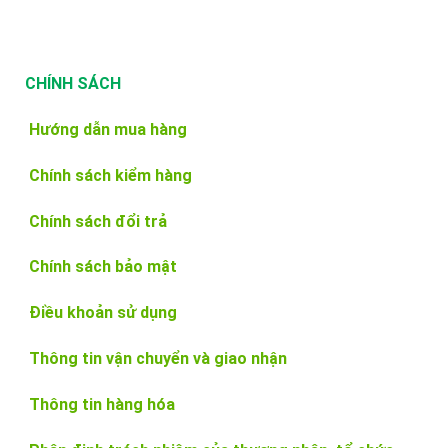
CHÍNH SÁCH
Hướng dẫn mua hàng
Chính sách kiểm hàng
Chính sách đổi trả
Chính sách bảo mật
Điều khoản sử dụng
Thông tin vận chuyển và giao nhận
Thông tin hàng hóa