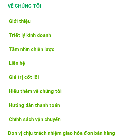
VỀ CHÚNG TÔI
Giới thiệu
Triết lý kinh doanh
Tầm nhìn chiến lược
Liên hệ
Giá trị cốt lõi
Hiểu thêm về chúng tôi
Hướng dẫn thanh toán
Chính sách vận chuyển
Đơn vị chịu trách nhiệm giao hóa đơn bán hàng