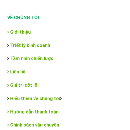
VỀ CHÚNG TÔI
Giới thiệu
Triết lý kinh doanh
Tầm nhìn chiến lược
Liên hệ
Giá trị cốt lõi
Hiểu thêm về chúng tôi
Hướng dẫn thanh toán
Chính sách vận chuyển