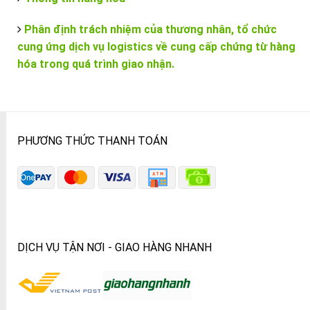
Phân định trách nhiệm của thương nhân, tổ chức
cung ứng dịch vụ logistics về cung cấp chứng từ hàng
hóa trong quá trình giao nhận.
PHƯƠNG THỨC THANH TOÁN
DỊCH VỤ TẬN NƠI - GIAO HÀNG NHANH