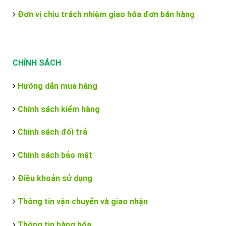
Đơn vị chịu trách nhiệm giao hóa đơn bán hàng
CHÍNH SÁCH
Hướng dẫn mua hàng
Chính sách kiểm hàng
Chính sách đổi trả
Chính sách bảo mật
Điều khoản sử dụng
Thông tin vận chuyển và giao nhận
Thông tin hàng hóa