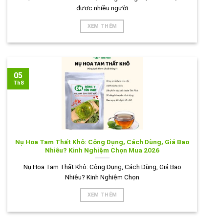
được nhiều người
XEM THÊM
05
Th8
Nụ Hoa Tam Thất Khô: Công Dụng, Cách Dùng, Giá Bao
Nhiêu? Kinh Nghiệm Chọn Mua 2026
Nụ Hoa Tam Thất Khô: Công Dụng, Cách Dùng, Giá Bao
Nhiêu? Kinh Nghiệm Chọn
XEM THÊM