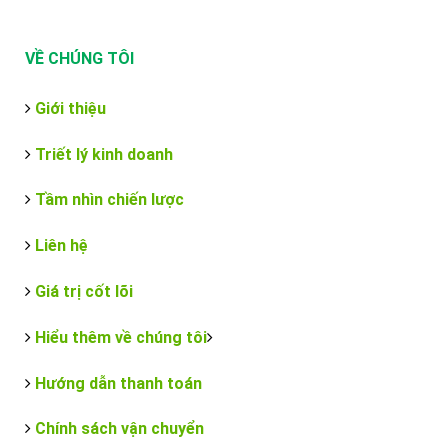
VỀ CHÚNG TÔI
Giới thiệu
Triết lý kinh doanh
Tầm nhìn chiến lược
Liên hệ
Giá trị cốt lõi
Hiểu thêm về chúng tôi
Hướng dẫn thanh toán
Chính sách vận chuyển