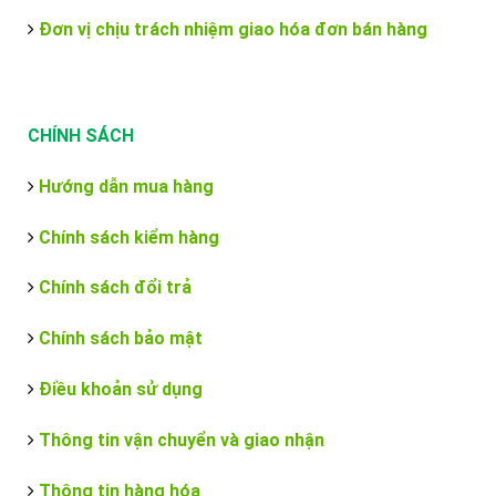
Đơn vị chịu trách nhiệm giao hóa đơn bán hàng
CHÍNH SÁCH
Hướng dẫn mua hàng
Chính sách kiểm hàng
Chính sách đổi trả
Chính sách bảo mật
Điều khoản sử dụng
Thông tin vận chuyển và giao nhận
Thông tin hàng hóa