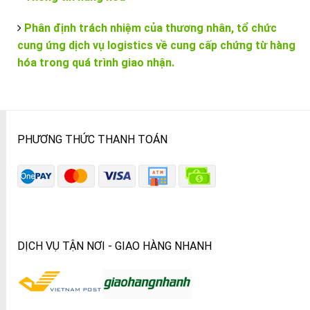
Phân định trách nhiệm của thương nhân, tổ chức
cung ứng dịch vụ logistics về cung cấp chứng từ hàng
hóa trong quá trình giao nhận.
PHƯƠNG THỨC THANH TOÁN
DỊCH VỤ TẬN NƠI - GIAO HÀNG NHANH