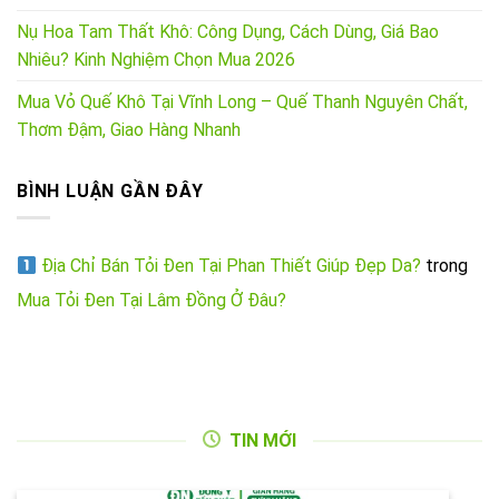
Nụ Hoa Tam Thất Khô: Công Dụng, Cách Dùng, Giá Bao
Nhiêu? Kinh Nghiệm Chọn Mua 2026
Mua Vỏ Quế Khô Tại Vĩnh Long – Quế Thanh Nguyên Chất,
Thơm Đậm, Giao Hàng Nhanh
BÌNH LUẬN GẦN ĐÂY
Địa Chỉ Bán Tỏi Đen Tại Phan Thiết Giúp Đẹp Da?
trong
Mua Tỏi Đen Tại Lâm Đồng Ở Đâu?
TIN MỚI