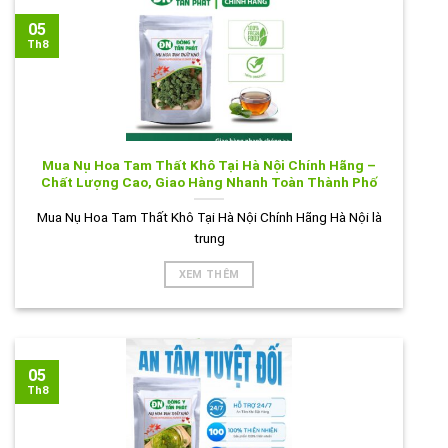
05
Th8
Mua Nụ Hoa Tam Thất Khô Tại Hà Nội Chính Hãng –
Chất Lượng Cao, Giao Hàng Nhanh Toàn Thành Phố
Mua Nụ Hoa Tam Thất Khô Tại Hà Nội Chính Hãng Hà Nội là
trung
XEM THÊM
05
Th8