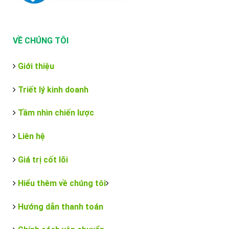
VỀ CHÚNG TÔI
Giới thiệu
Triết lý kinh doanh
Tầm nhìn chiến lược
Liên hệ
Giá trị cốt lõi
Hiểu thêm về chúng tôi
Hướng dẫn thanh toán