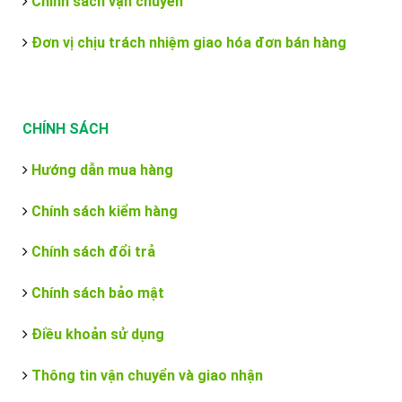
Chính sách vận chuyển
Đơn vị chịu trách nhiệm giao hóa đơn bán hàng
CHÍNH SÁCH
Hướng dẫn mua hàng
Chính sách kiểm hàng
Chính sách đổi trả
Chính sách bảo mật
Điều khoản sử dụng
Thông tin vận chuyển và giao nhận