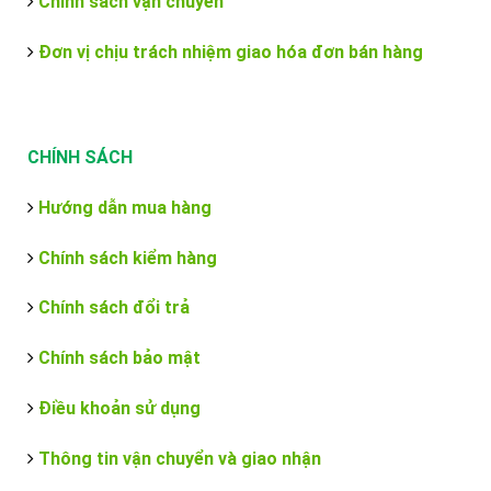
Chính sách vận chuyển
Đơn vị chịu trách nhiệm giao hóa đơn bán hàng
CHÍNH SÁCH
Hướng dẫn mua hàng
Chính sách kiểm hàng
Chính sách đổi trả
Chính sách bảo mật
Điều khoản sử dụng
Thông tin vận chuyển và giao nhận