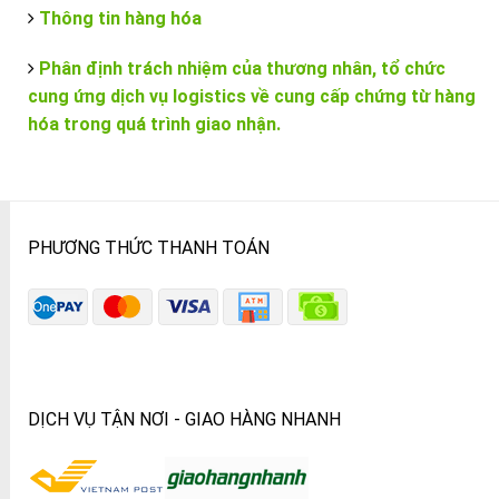
Thông tin hàng hóa
Phân định trách nhiệm của thương nhân, tổ chức
cung ứng dịch vụ logistics về cung cấp chứng từ hàng
hóa trong quá trình giao nhận.
PHƯƠNG THỨC THANH TOÁN
DỊCH VỤ TẬN NƠI - GIAO HÀNG NHANH