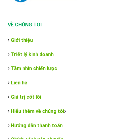
VỀ CHÚNG TÔI
Giới thiệu
Triết lý kinh doanh
Tầm nhìn chiến lược
Liên hệ
Giá trị cốt lõi
Hiểu thêm về chúng tôi
Hướng dẫn thanh toán