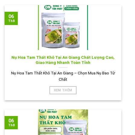
06
Th8
Nụ Hoa Tam Thất Khô Tại An Giang Chất Lượng Cao,
Giao Hàng Nhanh Toàn Tỉnh
Nụ Hoa Tam Thất Khô Tại An Giang – Chọn Mua Nụ Bao Tử
Chất
XEM THÊM
06
Th8