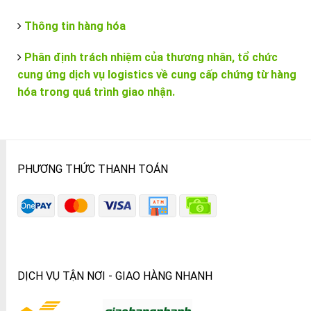
Thông tin hàng hóa
Phân định trách nhiệm của thương nhân, tổ chức
cung ứng dịch vụ logistics về cung cấp chứng từ hàng
hóa trong quá trình giao nhận.
PHƯƠNG THỨC THANH TOÁN
DỊCH VỤ TẬN NƠI - GIAO HÀNG NHANH