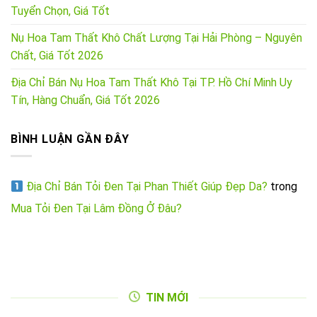
Tuyển Chọn, Giá Tốt
Nụ Hoa Tam Thất Khô Chất Lượng Tại Hải Phòng – Nguyên
Chất, Giá Tốt 2026
Địa Chỉ Bán Nụ Hoa Tam Thất Khô Tại TP. Hồ Chí Minh Uy
Tín, Hàng Chuẩn, Giá Tốt 2026
BÌNH LUẬN GẦN ĐÂY
Địa Chỉ Bán Tỏi Đen Tại Phan Thiết Giúp Đẹp Da?
trong
Mua Tỏi Đen Tại Lâm Đồng Ở Đâu?
TIN MỚI