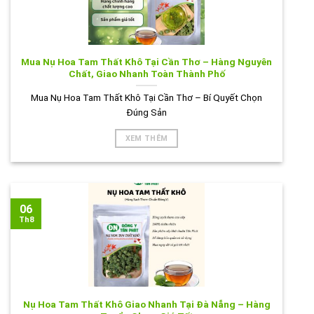
Mua Nụ Hoa Tam Thất Khô Tại Cần Thơ – Hàng Nguyên
Chất, Giao Nhanh Toàn Thành Phố
Mua Nụ Hoa Tam Thất Khô Tại Cần Thơ – Bí Quyết Chọn
Đúng Sản
XEM THÊM
06
Th8
Nụ Hoa Tam Thất Khô Giao Nhanh Tại Đà Nẵng – Hàng