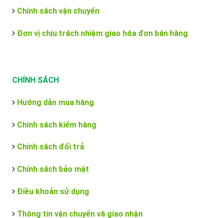
Chính sách vận chuyển
Đơn vị chịu trách nhiệm giao hóa đơn bán hàng
CHÍNH SÁCH
Hướng dẫn mua hàng
Chính sách kiểm hàng
Chính sách đổi trả
Chính sách bảo mật
Điều khoản sử dụng
Thông tin vận chuyển và giao nhận