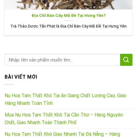
Địa Chỉ Bán Cây Mã Đề Tại Hưng Yên?
Trà Thảo Dược Tấn Phát là Địa Chỉ Bán Cây Mã Đề Tại Hưng Yên
BÀI VIẾT MỚI
Nụ Hoa Tam Thất Khô Tại An Giang Chất Lượng Cao, Giao
Hàng Nhanh Toàn Tỉnh
Mua Nụ Hoa Tam Thất Khô Tại Cần Thơ – Hàng Nguyên
Chất, Giao Nhanh Toàn Thành Phố
Nụ Hoa Tam Thất Khô Giao Nhanh Tại Đà Nẵng – Hàng