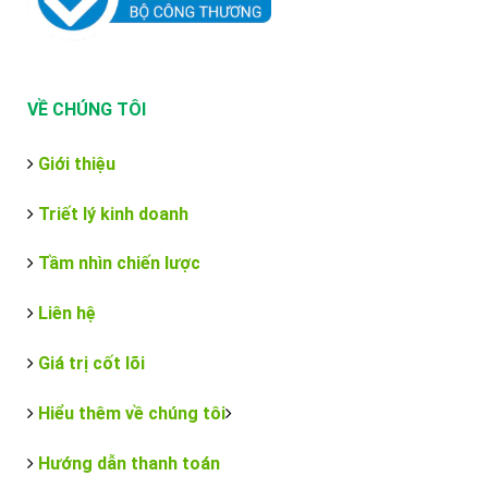
VỀ CHÚNG TÔI
Giới thiệu
Triết lý kinh doanh
Tầm nhìn chiến lược
Liên hệ
Giá trị cốt lõi
Hiểu thêm về chúng tôi
Hướng dẫn thanh toán