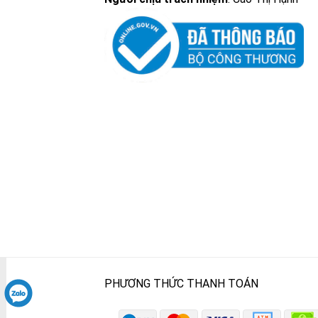
PHƯƠNG THỨC THANH TOÁN