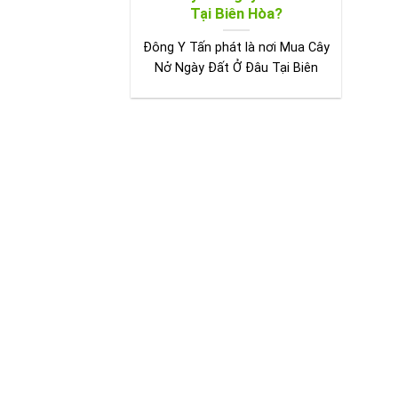
Tại Biên Hòa?
Đông Y Tấn phát là nơi Mua Cây
Nở Ngày Đất Ở Đâu Tại Biên