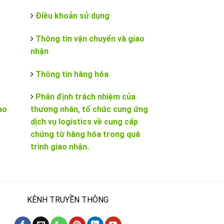
Điều khoản sử dụng
Thông tin vận chuyển và giao
nhận
Thông tin hàng hóa
Phân định trách nhiệm của
ao
thương nhân, tổ chức cung ứng
dịch vụ logistics về cung cấp
chứng từ hàng hóa trong quá
trình giao nhận.
KÊNH TRUYỀN THÔNG