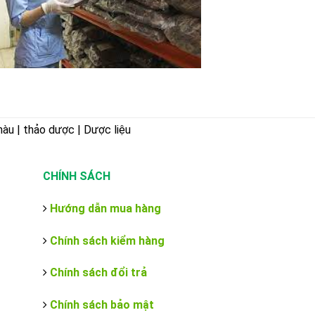
hàu | thảo dược | Dược liệu
CHÍNH SÁCH
Hướng dẫn mua hàng
Chính sách kiểm hàng
Chính sách đổi trả
Chính sách bảo mật