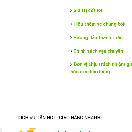
Giá trị cốt lõi
Hiểu thêm về chúng tôi
Hướng dẫn thanh toán
Chính sách vận chuyển
Đơn vị chịu trách nhiệm gi
hóa đơn bán hàng
DỊCH VỤ TẬN NƠI - GIAO HÀNG NHANH