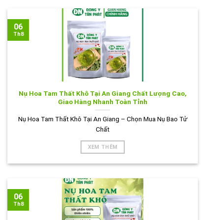
06
Th8
Nụ Hoa Tam Thất Khô Tại An Giang Chất Lượng Cao,
Giao Hàng Nhanh Toàn Tỉnh
Nụ Hoa Tam Thất Khô Tại An Giang – Chọn Mua Nụ Bao Tử
Chất
XEM THÊM
06
Th8