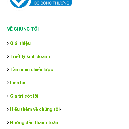
VỀ CHÚNG TÔI
Giới thiệu
Triết lý kinh doanh
Tầm nhìn chiến lược
Liên hệ
Giá trị cốt lõi
Hiểu thêm về chúng tôi
Hướng dẫn thanh toán