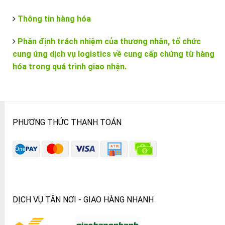
Thông tin hàng hóa
Phân định trách nhiệm của thương nhân, tổ chức
cung ứng dịch vụ logistics về cung cấp chứng từ hàng
hóa trong quá trình giao nhận.
PHƯƠNG THỨC THANH TOÁN
DỊCH VỤ TẬN NƠI - GIAO HÀNG NHANH