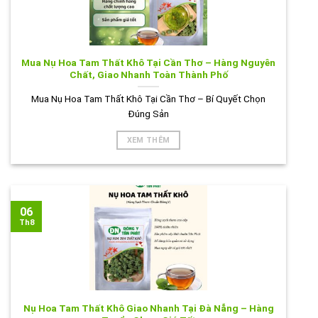
Mua Nụ Hoa Tam Thất Khô Tại Cần Thơ – Hàng Nguyên
Chất, Giao Nhanh Toàn Thành Phố
Mua Nụ Hoa Tam Thất Khô Tại Cần Thơ – Bí Quyết Chọn
Đúng Sản
XEM THÊM
06
Th8
Nụ Hoa Tam Thất Khô Giao Nhanh Tại Đà Nẵng – Hàng