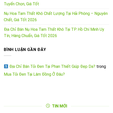
Tuyển Chọn, Giá Tốt
Nụ Hoa Tam Thất Khô Chất Lượng Tại Hải Phòng – Nguyên
Chất, Giá Tốt 2026
Địa Chỉ Bán Nụ Hoa Tam Thất Khô Tại TP. Hồ Chí Minh Uy
Tín, Hàng Chuẩn, Giá Tốt 2026
BÌNH LUẬN GẦN ĐÂY
Địa Chỉ Bán Tỏi Đen Tại Phan Thiết Giúp Đẹp Da?
trong
Mua Tỏi Đen Tại Lâm Đồng Ở Đâu?
TIN MỚI