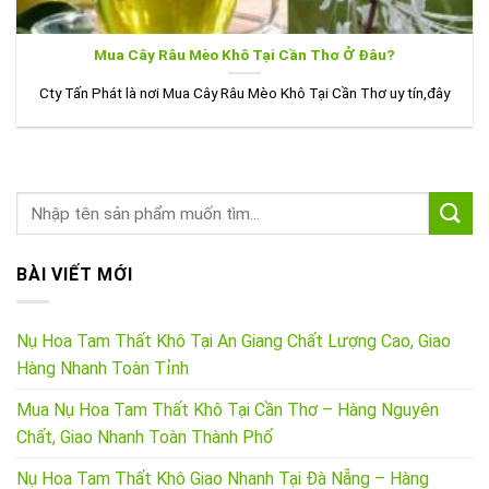
Mua Cây Râu Mèo Khô Tại Cần Thơ Ở Đâu?
Cty Tấn Phát là nơi Mua Cây Râu Mèo Khô Tại Cần Thơ uy tín,đây
BÀI VIẾT MỚI
Nụ Hoa Tam Thất Khô Tại An Giang Chất Lượng Cao, Giao
Hàng Nhanh Toàn Tỉnh
Mua Nụ Hoa Tam Thất Khô Tại Cần Thơ – Hàng Nguyên
Chất, Giao Nhanh Toàn Thành Phố
Nụ Hoa Tam Thất Khô Giao Nhanh Tại Đà Nẵng – Hàng