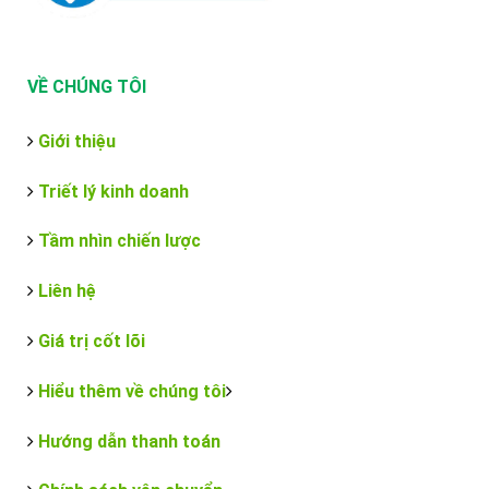
VỀ CHÚNG TÔI
Giới thiệu
Triết lý kinh doanh
Tầm nhìn chiến lược
Liên hệ
Giá trị cốt lõi
Hiểu thêm về chúng tôi
Hướng dẫn thanh toán