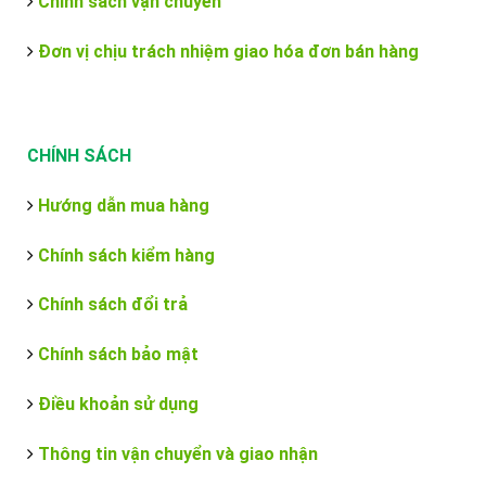
Chính sách vận chuyển
Đơn vị chịu trách nhiệm giao hóa đơn bán hàng
CHÍNH SÁCH
Hướng dẫn mua hàng
Chính sách kiểm hàng
Chính sách đổi trả
Chính sách bảo mật
Điều khoản sử dụng
Thông tin vận chuyển và giao nhận