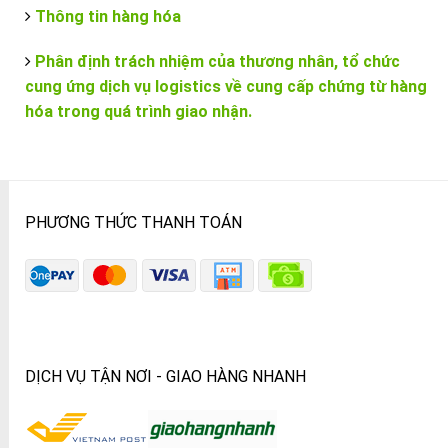
Thông tin hàng hóa
Phân định trách nhiệm của thương nhân, tổ chức
cung ứng dịch vụ logistics về cung cấp chứng từ hàng
hóa trong quá trình giao nhận.
PHƯƠNG THỨC THANH TOÁN
DỊCH VỤ TẬN NƠI - GIAO HÀNG NHANH