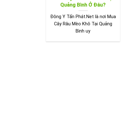
Quảng Bình Ở Đâu?
Đông Y Tấn Phát.Net là nơi Mua
Cây Râu Mèo Khô Tại Quảng
Bình uy