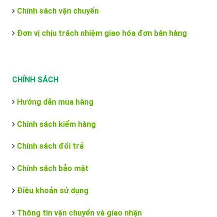
Chính sách vận chuyển
Đơn vị chịu trách nhiệm giao hóa đơn bán hàng
CHÍNH SÁCH
Hướng dẫn mua hàng
Chính sách kiểm hàng
Chính sách đổi trả
Chính sách bảo mật
Điều khoản sử dụng
Thông tin vận chuyển và giao nhận