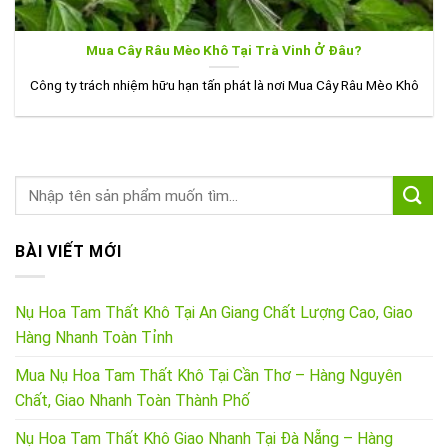
Mua Cây Râu Mèo Khô Tại Trà Vinh Ở Đâu?
Công ty trách nhiệm hữu hạn tấn phát là nơi Mua Cây Râu Mèo Khô
BÀI VIẾT MỚI
Nụ Hoa Tam Thất Khô Tại An Giang Chất Lượng Cao, Giao
Hàng Nhanh Toàn Tỉnh
Mua Nụ Hoa Tam Thất Khô Tại Cần Thơ – Hàng Nguyên
Chất, Giao Nhanh Toàn Thành Phố
Nụ Hoa Tam Thất Khô Giao Nhanh Tại Đà Nẵng – Hàng