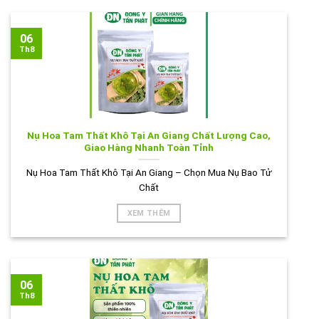
06
Th8
Nụ Hoa Tam Thất Khô Tại An Giang Chất Lượng Cao,
Giao Hàng Nhanh Toàn Tỉnh
Nụ Hoa Tam Thất Khô Tại An Giang – Chọn Mua Nụ Bao Tử
Chất
XEM THÊM
06
Th8