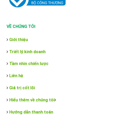
VỀ CHÚNG TÔI
Giới thiệu
Triết lý kinh doanh
Tầm nhìn chiến lược
Liên hệ
Giá trị cốt lõi
Hiểu thêm về chúng tôi
Hướng dẫn thanh toán