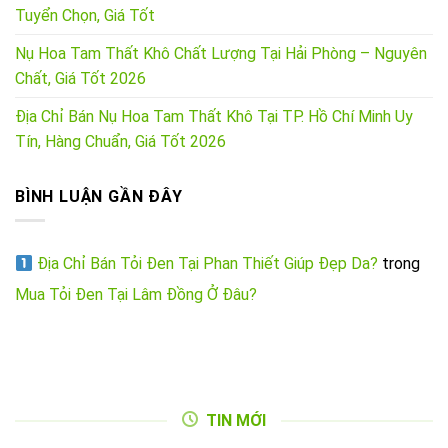
Tuyển Chọn, Giá Tốt
Nụ Hoa Tam Thất Khô Chất Lượng Tại Hải Phòng – Nguyên
Chất, Giá Tốt 2026
Địa Chỉ Bán Nụ Hoa Tam Thất Khô Tại TP. Hồ Chí Minh Uy
Tín, Hàng Chuẩn, Giá Tốt 2026
BÌNH LUẬN GẦN ĐÂY
Địa Chỉ Bán Tỏi Đen Tại Phan Thiết Giúp Đẹp Da?
trong
Mua Tỏi Đen Tại Lâm Đồng Ở Đâu?
TIN MỚI