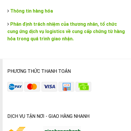
Thông tin hàng hóa
Phân định trách nhiệm của thương nhân, tổ chức
cung ứng dịch vụ logistics về cung cấp chứng từ hàng
hóa trong quá trình giao nhận.
PHƯƠNG THỨC THANH TOÁN
DỊCH VỤ TẬN NƠI - GIAO HÀNG NHANH