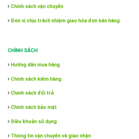
Chính sách vận chuyển
Đơn vị chịu trách nhiệm giao hóa đơn bán hàng
CHÍNH SÁCH
Hướng dẫn mua hàng
Chính sách kiểm hàng
Chính sách đổi trả
Chính sách bảo mật
Điều khoản sử dụng
Thông tin vận chuyển và giao nhận