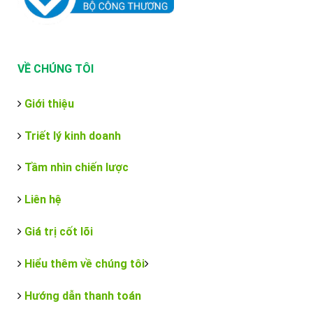
VỀ CHÚNG TÔI
Giới thiệu
Triết lý kinh doanh
Tầm nhìn chiến lược
Liên hệ
Giá trị cốt lõi
Hiểu thêm về chúng tôi
Hướng dẫn thanh toán