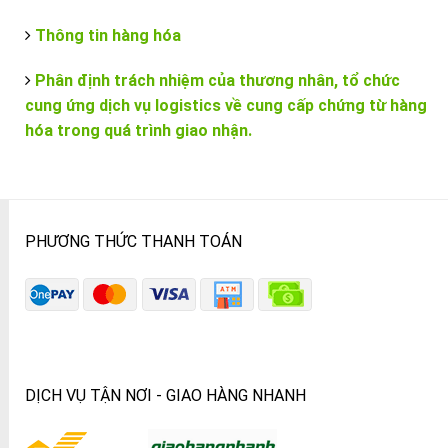
Thông tin hàng hóa
Phân định trách nhiệm của thương nhân, tổ chức
cung ứng dịch vụ logistics về cung cấp chứng từ hàng
hóa trong quá trình giao nhận.
PHƯƠNG THỨC THANH TOÁN
DỊCH VỤ TẬN NƠI - GIAO HÀNG NHANH