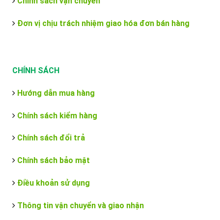
Chính sách vận chuyển
Đơn vị chịu trách nhiệm giao hóa đơn bán hàng
CHÍNH SÁCH
Hướng dẫn mua hàng
Chính sách kiểm hàng
Chính sách đổi trả
Chính sách bảo mật
Điều khoản sử dụng
Thông tin vận chuyển và giao nhận