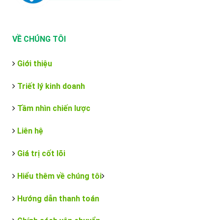
VỀ CHÚNG TÔI
Giới thiệu
Triết lý kinh doanh
Tầm nhìn chiến lược
Liên hệ
Giá trị cốt lõi
Hiểu thêm về chúng tôi
Hướng dẫn thanh toán