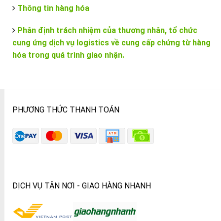
Thông tin hàng hóa
Phân định trách nhiệm của thương nhân, tổ chức
cung ứng dịch vụ logistics về cung cấp chứng từ hàng
hóa trong quá trình giao nhận.
PHƯƠNG THỨC THANH TOÁN
DỊCH VỤ TẬN NƠI - GIAO HÀNG NHANH