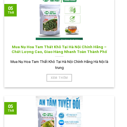
05
Th8
Mua Nụ Hoa Tam Thất Khô Tại Hà Nội Chính Hãng –
Chất Lượng Cao, Giao Hàng Nhanh Toàn Thành Phố
Mua Nụ Hoa Tam Thất Khô Tại Hà Nội Chính Hãng Hà Nội là
trung
XEM THÊM
05
Th8