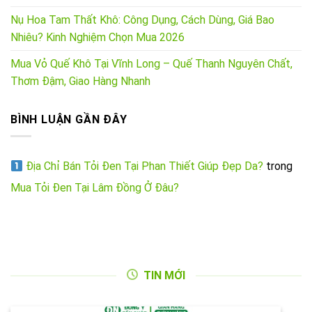
Nụ Hoa Tam Thất Khô: Công Dụng, Cách Dùng, Giá Bao
Nhiêu? Kinh Nghiệm Chọn Mua 2026
Mua Vỏ Quế Khô Tại Vĩnh Long – Quế Thanh Nguyên Chất,
Thơm Đậm, Giao Hàng Nhanh
BÌNH LUẬN GẦN ĐÂY
Địa Chỉ Bán Tỏi Đen Tại Phan Thiết Giúp Đẹp Da?
trong
Mua Tỏi Đen Tại Lâm Đồng Ở Đâu?
TIN MỚI