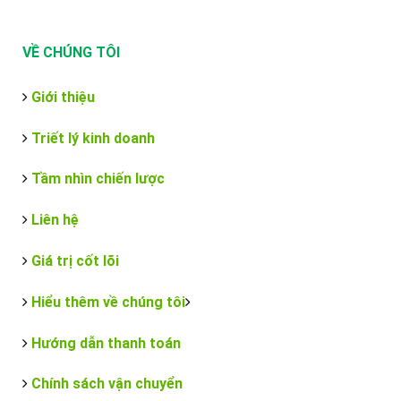
VỀ CHÚNG TÔI
Giới thiệu
Triết lý kinh doanh
Tầm nhìn chiến lược
Liên hệ
Giá trị cốt lõi
Hiểu thêm về chúng tôi
Hướng dẫn thanh toán
Chính sách vận chuyển