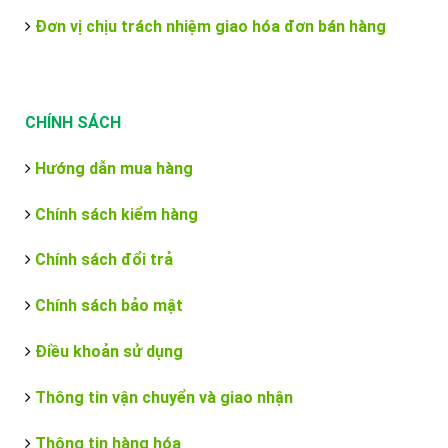
Đơn vị chịu trách nhiệm giao hóa đơn bán hàng
CHÍNH SÁCH
Hướng dẫn mua hàng
Chính sách kiểm hàng
Chính sách đổi trả
Chính sách bảo mật
Điều khoản sử dụng
Thông tin vận chuyển và giao nhận
Thông tin hàng hóa