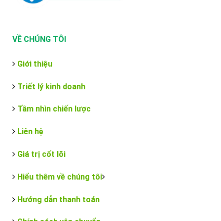
VỀ CHÚNG TÔI
Giới thiệu
Triết lý kinh doanh
Tầm nhìn chiến lược
Liên hệ
Giá trị cốt lõi
Hiểu thêm về chúng tôi
Hướng dẫn thanh toán