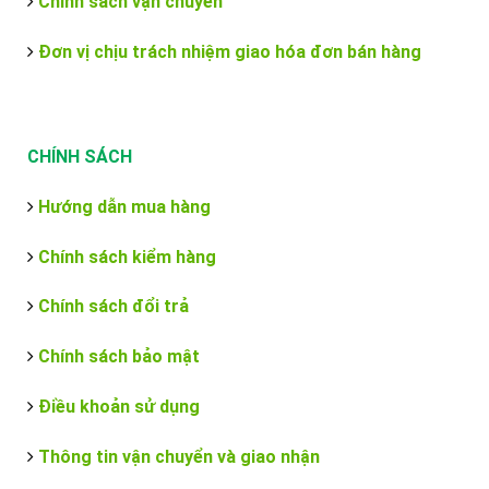
Chính sách vận chuyển
Đơn vị chịu trách nhiệm giao hóa đơn bán hàng
CHÍNH SÁCH
Hướng dẫn mua hàng
Chính sách kiểm hàng
Chính sách đổi trả
Chính sách bảo mật
Điều khoản sử dụng
Thông tin vận chuyển và giao nhận