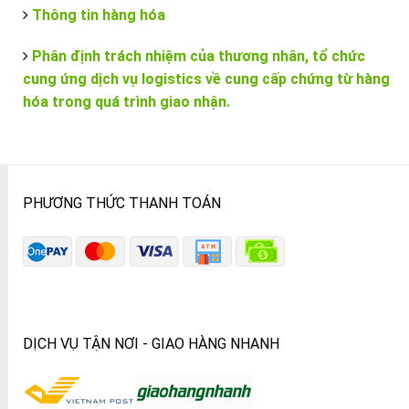
Thông tin hàng hóa
Phân định trách nhiệm của thương nhân, tổ chức
cung ứng dịch vụ logistics về cung cấp chứng từ hàng
hóa trong quá trình giao nhận.
PHƯƠNG THỨC THANH TOÁN
DỊCH VỤ TẬN NƠI - GIAO HÀNG NHANH