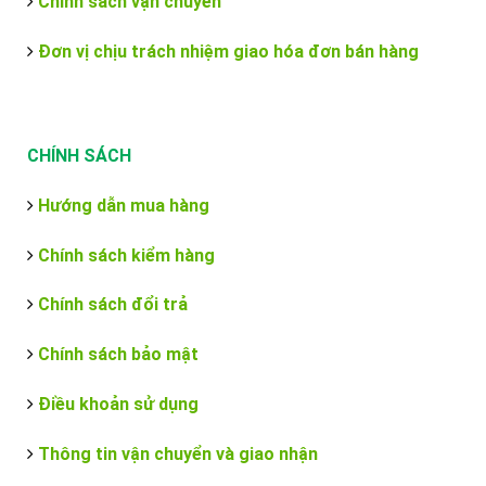
Chính sách vận chuyển
Đơn vị chịu trách nhiệm giao hóa đơn bán hàng
CHÍNH SÁCH
Hướng dẫn mua hàng
Chính sách kiểm hàng
Chính sách đổi trả
Chính sách bảo mật
Điều khoản sử dụng
Thông tin vận chuyển và giao nhận