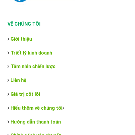
VỀ CHÚNG TÔI
Giới thiệu
Triết lý kinh doanh
Tầm nhìn chiến lược
Liên hệ
Giá trị cốt lõi
Hiểu thêm về chúng tôi
Hướng dẫn thanh toán