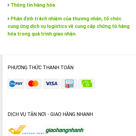
Thông tin hàng hóa
Phân định trách nhiệm của thương nhân, tổ chức
cung ứng dịch vụ logistics về cung cấp chứng từ hàng
hóa trong quá trình giao nhận.
PHƯƠNG THỨC THANH TOÁN
DỊCH VỤ TẬN NƠI - GIAO HÀNG NHANH