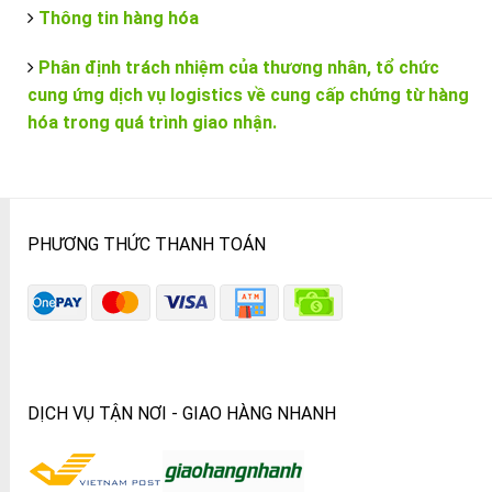
Thông tin hàng hóa
Phân định trách nhiệm của thương nhân, tổ chức
cung ứng dịch vụ logistics về cung cấp chứng từ hàng
hóa trong quá trình giao nhận.
PHƯƠNG THỨC THANH TOÁN
DỊCH VỤ TẬN NƠI - GIAO HÀNG NHANH