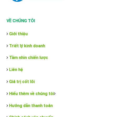
VỀ CHÚNG TÔI
Giới thiệu
Triết lý kinh doanh
Tầm nhìn chiến lược
Liên hệ
Giá trị cốt lõi
Hiểu thêm về chúng tôi
Hướng dẫn thanh toán