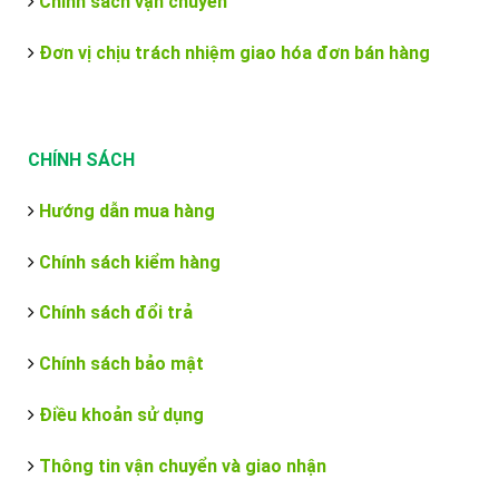
Chính sách vận chuyển
Đơn vị chịu trách nhiệm giao hóa đơn bán hàng
CHÍNH SÁCH
Hướng dẫn mua hàng
Chính sách kiểm hàng
Chính sách đổi trả
Chính sách bảo mật
Điều khoản sử dụng
Thông tin vận chuyển và giao nhận