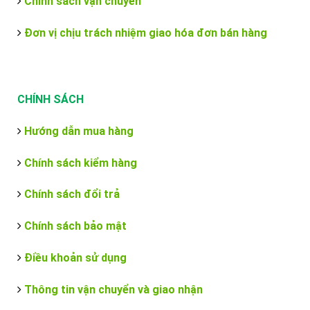
Chính sách vận chuyển
Đơn vị chịu trách nhiệm giao hóa đơn bán hàng
CHÍNH SÁCH
Hướng dẫn mua hàng
Chính sách kiểm hàng
Chính sách đổi trả
Chính sách bảo mật
Điều khoản sử dụng
Thông tin vận chuyển và giao nhận