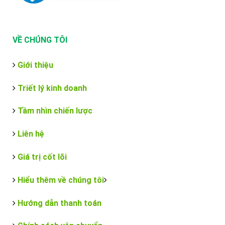
VỀ CHÚNG TÔI
Giới thiệu
Triết lý kinh doanh
Tầm nhìn chiến lược
Liên hệ
Giá trị cốt lõi
Hiểu thêm về chúng tôi
Hướng dẫn thanh toán