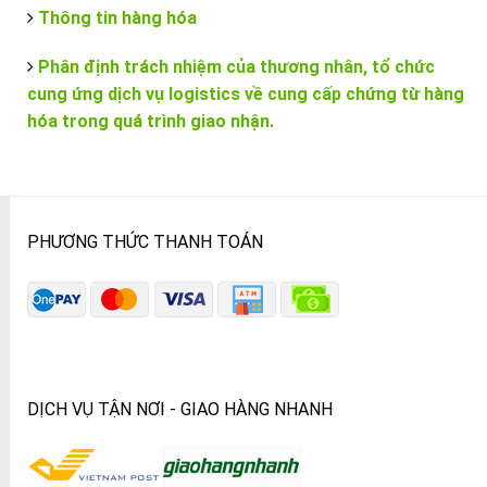
Thông tin hàng hóa
Phân định trách nhiệm của thương nhân, tổ chức
cung ứng dịch vụ logistics về cung cấp chứng từ hàng
hóa trong quá trình giao nhận.
PHƯƠNG THỨC THANH TOÁN
DỊCH VỤ TẬN NƠI - GIAO HÀNG NHANH