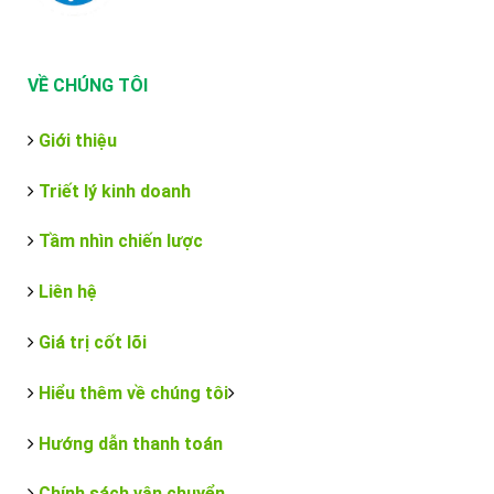
VỀ CHÚNG TÔI
Giới thiệu
Triết lý kinh doanh
Tầm nhìn chiến lược
Liên hệ
Giá trị cốt lõi
Hiểu thêm về chúng tôi
Hướng dẫn thanh toán
Chính sách vận chuyển