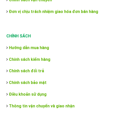
Đơn vị chịu trách nhiệm giao hóa đơn bán hàng
CHÍNH SÁCH
Hướng dẫn mua hàng
Chính sách kiểm hàng
Chính sách đổi trả
Chính sách bảo mật
Điều khoản sử dụng
Thông tin vận chuyển và giao nhận