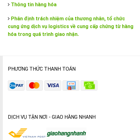
Thông tin hàng hóa
Phân định trách nhiệm của thương nhân, tổ chức
cung ứng dịch vụ logistics về cung cấp chứng từ hàng
hóa trong quá trình giao nhận.
PHƯƠNG THỨC THANH TOÁN
DỊCH VỤ TẬN NƠI - GIAO HÀNG NHANH