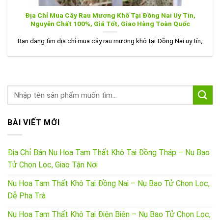
Địa Chỉ Mua Cây Rau Mương Khô Tại Đồng Nai Uy Tín,
Nguyên Chất 100%, Giá Tốt, Giao Hàng Toàn Quốc
Bạn đang tìm địa chỉ mua cây rau mương khô tại Đồng Nai uy tín,
BÀI VIẾT MỚI
Địa Chỉ Bán Nụ Hoa Tam Thất Khô Tại Đồng Tháp – Nụ Bao
Tử Chọn Lọc, Giao Tận Nơi
Nụ Hoa Tam Thất Khô Tại Đồng Nai – Nụ Bao Tử Chọn Lọc,
Dễ Pha Trà
Nụ Hoa Tam Thất Khô Tại Điện Biên – Nụ Bao Tử Chọn Lọc,