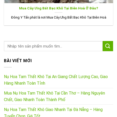
Mua Cây Ưng Bất Bạc Khô Tại Biên Hoà Ở Đâu?
Đông Y Tấn phát là nơi Mua Cây Ưng Bất Bạc Khô Tại Biên Hoà
BÀI VIẾT MỚI
Nụ Hoa Tam Thất Khô Tại An Giang Chất Lượng Cao, Giao
Hàng Nhanh Toàn Tỉnh
Mua Nụ Hoa Tam Thất Khô Tại Cần Thơ – Hàng Nguyên
Chất, Giao Nhanh Toàn Thành Phố
Nụ Hoa Tam Thất Khô Giao Nhanh Tại Đà Nẵng – Hàng
Tuyển Chọn, Giá Tốt