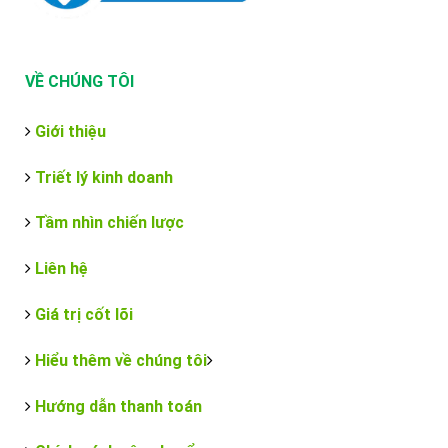
VỀ CHÚNG TÔI
Giới thiệu
Triết lý kinh doanh
Tầm nhìn chiến lược
Liên hệ
Giá trị cốt lõi
Hiểu thêm về chúng tôi
Hướng dẫn thanh toán