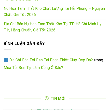
Nụ Hoa Tam Thất Khô Chất Lượng Tại Hải Phòng – Nguyên
Chất, Giá Tốt 2026
Địa Chỉ Bán Nụ Hoa Tam Thất Khô Tại TP. Hồ Chí Minh Uy
Tín, Hàng Chuẩn, Giá Tốt 2026
BÌNH LUẬN GẦN ĐÂY
Địa Chỉ Bán Tỏi Đen Tại Phan Thiết Giúp Đẹp Da?
trong
Mua Tỏi Đen Tại Lâm Đồng Ở Đâu?
TIN MỚI