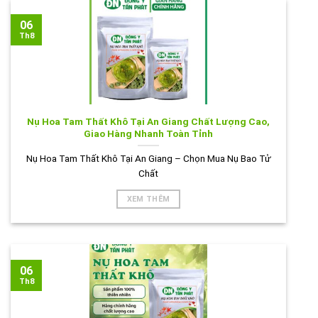
06
Th8
Nụ Hoa Tam Thất Khô Tại An Giang Chất Lượng Cao,
Giao Hàng Nhanh Toàn Tỉnh
Nụ Hoa Tam Thất Khô Tại An Giang – Chọn Mua Nụ Bao Tử
Chất
XEM THÊM
06
Th8