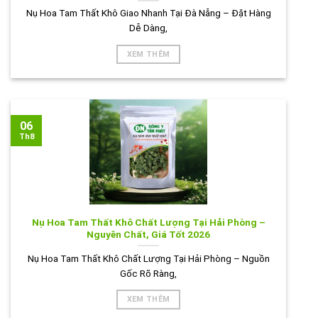
Nụ Hoa Tam Thất Khô Giao Nhanh Tại Đà Nẵng – Đặt Hàng
Dễ Dàng,
XEM THÊM
06
Th8
Nụ Hoa Tam Thất Khô Chất Lượng Tại Hải Phòng –
Nguyên Chất, Giá Tốt 2026
Nụ Hoa Tam Thất Khô Chất Lượng Tại Hải Phòng – Nguồn
Gốc Rõ Ràng,
XEM THÊM