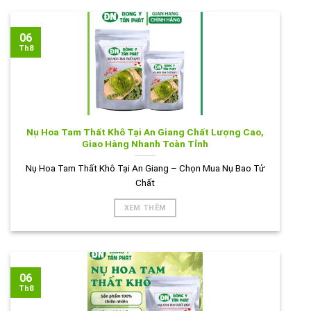
06
Th8
Nụ Hoa Tam Thất Khô Tại An Giang Chất Lượng Cao,
Giao Hàng Nhanh Toàn Tỉnh
Nụ Hoa Tam Thất Khô Tại An Giang – Chọn Mua Nụ Bao Tử
Chất
XEM THÊM
06
Th8