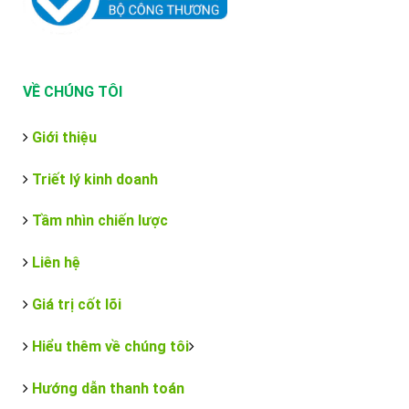
VỀ CHÚNG TÔI
Giới thiệu
Triết lý kinh doanh
Tầm nhìn chiến lược
Liên hệ
Giá trị cốt lõi
Hiểu thêm về chúng tôi
Hướng dẫn thanh toán