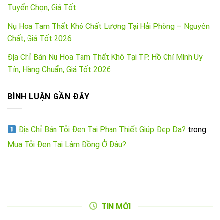
Tuyển Chọn, Giá Tốt
Nụ Hoa Tam Thất Khô Chất Lượng Tại Hải Phòng – Nguyên
Chất, Giá Tốt 2026
Địa Chỉ Bán Nụ Hoa Tam Thất Khô Tại TP. Hồ Chí Minh Uy
Tín, Hàng Chuẩn, Giá Tốt 2026
BÌNH LUẬN GẦN ĐÂY
Địa Chỉ Bán Tỏi Đen Tại Phan Thiết Giúp Đẹp Da?
trong
Mua Tỏi Đen Tại Lâm Đồng Ở Đâu?
TIN MỚI