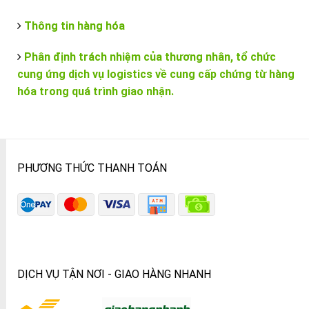
Thông tin hàng hóa
Phân định trách nhiệm của thương nhân, tổ chức
cung ứng dịch vụ logistics về cung cấp chứng từ hàng
hóa trong quá trình giao nhận.
PHƯƠNG THỨC THANH TOÁN
DỊCH VỤ TẬN NƠI - GIAO HÀNG NHANH