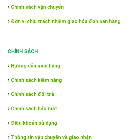
Chính sách vận chuyển
Đơn vị chịu trách nhiệm giao hóa đơn bán hàng
CHÍNH SÁCH
Hướng dẫn mua hàng
Chính sách kiểm hàng
Chính sách đổi trả
Chính sách bảo mật
Điều khoản sử dụng
Thông tin vận chuyển và giao nhận