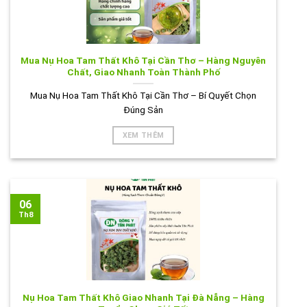
Mua Nụ Hoa Tam Thất Khô Tại Cần Thơ – Hàng Nguyên
Chất, Giao Nhanh Toàn Thành Phố
Mua Nụ Hoa Tam Thất Khô Tại Cần Thơ – Bí Quyết Chọn
Đúng Sản
XEM THÊM
06
Th8
Nụ Hoa Tam Thất Khô Giao Nhanh Tại Đà Nẵng – Hàng