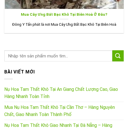
Mua Cây Ưng Bất Bạc Khô Tại Biên Hoà Ở Đâu?
Đông Y Tấn phát là nơi Mua Cây Ưng Bất Bạc Khô Tại Biên Hoà
BÀI VIẾT MỚI
Nụ Hoa Tam Thất Khô Tại An Giang Chất Lượng Cao, Giao
Hàng Nhanh Toàn Tỉnh
Mua Nụ Hoa Tam Thất Khô Tại Cần Thơ – Hàng Nguyên
Chất, Giao Nhanh Toàn Thành Phố
Nụ Hoa Tam Thất Khô Giao Nhanh Tại Đà Nẵng – Hàng