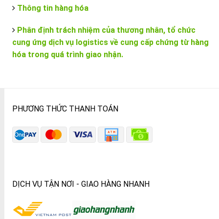
Thông tin hàng hóa
Phân định trách nhiệm của thương nhân, tổ chức
cung ứng dịch vụ logistics về cung cấp chứng từ hàng
hóa trong quá trình giao nhận.
PHƯƠNG THỨC THANH TOÁN
DỊCH VỤ TẬN NƠI - GIAO HÀNG NHANH