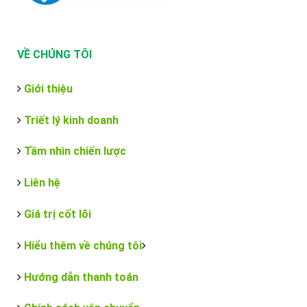
VỀ CHÚNG TÔI
Giới thiệu
Triết lý kinh doanh
Tầm nhìn chiến lược
Liên hệ
Giá trị cốt lõi
Hiểu thêm về chúng tôi
Hướng dẫn thanh toán