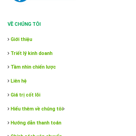
VỀ CHÚNG TÔI
Giới thiệu
Triết lý kinh doanh
Tầm nhìn chiến lược
Liên hệ
Giá trị cốt lõi
Hiểu thêm về chúng tôi
Hướng dẫn thanh toán