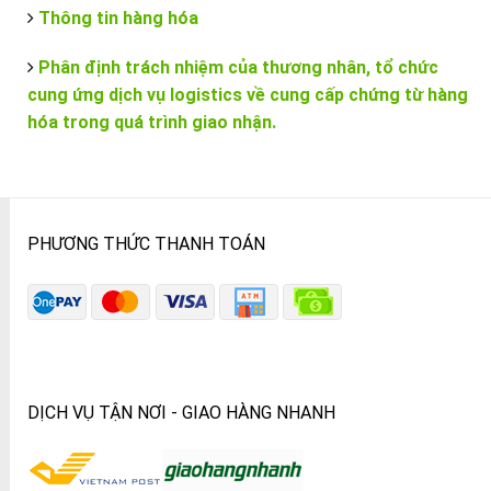
Thông tin hàng hóa
Phân định trách nhiệm của thương nhân, tổ chức
cung ứng dịch vụ logistics về cung cấp chứng từ hàng
hóa trong quá trình giao nhận.
PHƯƠNG THỨC THANH TOÁN
DỊCH VỤ TẬN NƠI - GIAO HÀNG NHANH