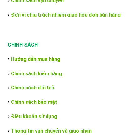
Chính sách vận chuyển
Đơn vị chịu trách nhiệm giao hóa đơn bán hàng
CHÍNH SÁCH
Hướng dẫn mua hàng
Chính sách kiểm hàng
Chính sách đổi trả
Chính sách bảo mật
Điều khoản sử dụng
Thông tin vận chuyển và giao nhận