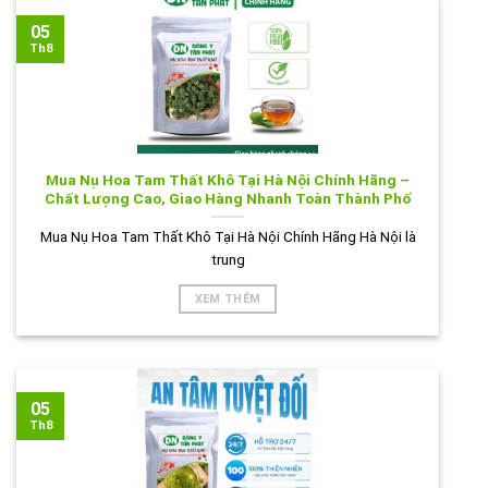
05
Th8
Mua Nụ Hoa Tam Thất Khô Tại Hà Nội Chính Hãng –
Chất Lượng Cao, Giao Hàng Nhanh Toàn Thành Phố
Mua Nụ Hoa Tam Thất Khô Tại Hà Nội Chính Hãng Hà Nội là
trung
XEM THÊM
05
Th8