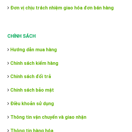
Đơn vị chịu trách nhiệm giao hóa đơn bán hàng
CHÍNH SÁCH
Hướng dẫn mua hàng
Chính sách kiểm hàng
Chính sách đổi trả
Chính sách bảo mật
Điều khoản sử dụng
Thông tin vận chuyển và giao nhận
Thông tin hàng hóa