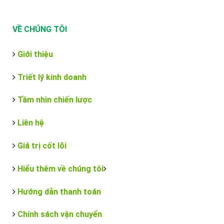
VỀ CHÚNG TÔI
Giới thiệu
Triết lý kinh doanh
Tầm nhìn chiến lược
Liên hệ
Giá trị cốt lõi
Hiểu thêm về chúng tôi
Hướng dẫn thanh toán
Chính sách vận chuyển