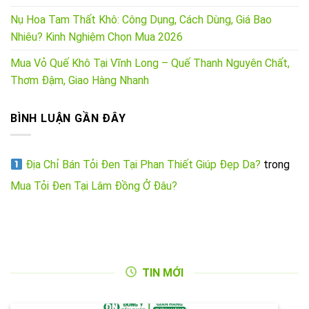
Nụ Hoa Tam Thất Khô: Công Dụng, Cách Dùng, Giá Bao
Nhiêu? Kinh Nghiệm Chọn Mua 2026
Mua Vỏ Quế Khô Tại Vĩnh Long – Quế Thanh Nguyên Chất,
Thơm Đậm, Giao Hàng Nhanh
BÌNH LUẬN GẦN ĐÂY
Địa Chỉ Bán Tỏi Đen Tại Phan Thiết Giúp Đẹp Da?
trong
Mua Tỏi Đen Tại Lâm Đồng Ở Đâu?
TIN MỚI