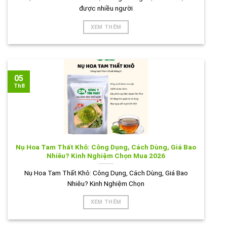
được nhiều người
XEM THÊM
05
Th8
Nụ Hoa Tam Thất Khô: Công Dụng, Cách Dùng, Giá Bao
Nhiêu? Kinh Nghiệm Chọn Mua 2026
Nụ Hoa Tam Thất Khô: Công Dụng, Cách Dùng, Giá Bao
Nhiêu? Kinh Nghiệm Chọn
XEM THÊM