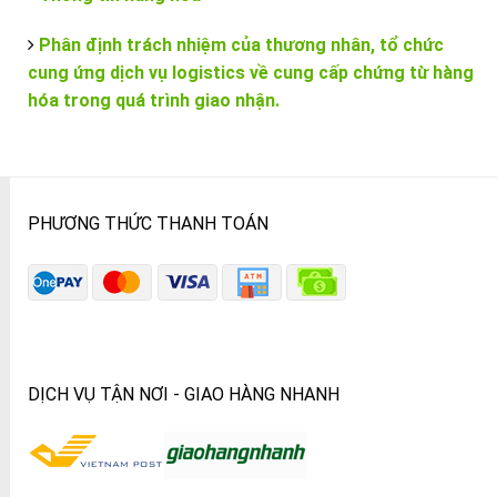
Phân định trách nhiệm của thương nhân, tổ chức
cung ứng dịch vụ logistics về cung cấp chứng từ hàng
hóa trong quá trình giao nhận.
PHƯƠNG THỨC THANH TOÁN
DỊCH VỤ TẬN NƠI - GIAO HÀNG NHANH