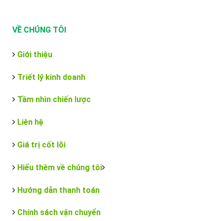
VỀ CHÚNG TÔI
Giới thiệu
Triết lý kinh doanh
Tầm nhìn chiến lược
Liên hệ
Giá trị cốt lõi
Hiểu thêm về chúng tôi
Hướng dẫn thanh toán
Chính sách vận chuyển