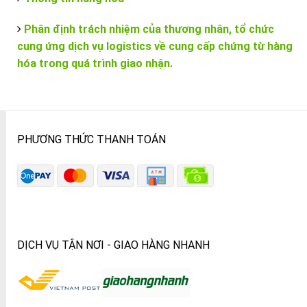
Phân định trách nhiệm của thương nhân, tổ chức
cung ứng dịch vụ logistics về cung cấp chứng từ hàng
hóa trong quá trình giao nhận.
PHƯƠNG THỨC THANH TOÁN
DỊCH VỤ TẬN NƠI - GIAO HÀNG NHANH