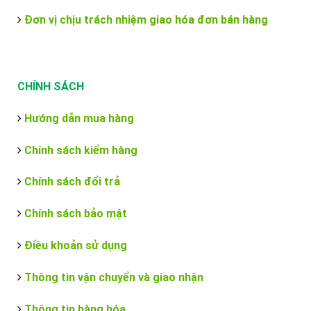
Đơn vị chịu trách nhiệm giao hóa đơn bán hàng
CHÍNH SÁCH
Hướng dẫn mua hàng
Chính sách kiểm hàng
Chính sách đổi trả
Chính sách bảo mật
Điều khoản sử dụng
Thông tin vận chuyển và giao nhận
Thông tin hàng hóa