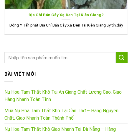
Địa Chỉ Bán Cây Xạ Đen Tại Kiên Giang?
Đông Y Tấn phát Địa Chỉ Bán Cây Xạ Đen Tại Kiên Giang uy tín,đây
BÀI VIẾT MỚI
Nụ Hoa Tam Thất Khô Tại An Giang Chất Lượng Cao, Giao
Hàng Nhanh Toàn Tỉnh
Mua Nụ Hoa Tam Thất Khô Tại Cần Thơ – Hàng Nguyên
Chất, Giao Nhanh Toàn Thành Phố
Nụ Hoa Tam Thất Khô Giao Nhanh Tại Đà Nẵng – Hàng