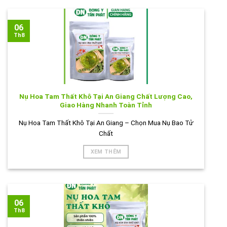
06
Th8
Nụ Hoa Tam Thất Khô Tại An Giang Chất Lượng Cao,
Giao Hàng Nhanh Toàn Tỉnh
Nụ Hoa Tam Thất Khô Tại An Giang – Chọn Mua Nụ Bao Tử
Chất
XEM THÊM
06
Th8