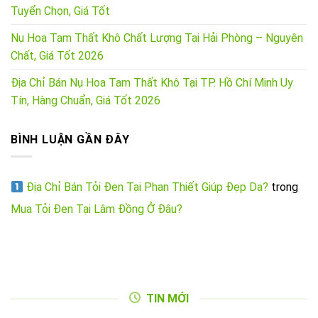
Tuyển Chọn, Giá Tốt
Nụ Hoa Tam Thất Khô Chất Lượng Tại Hải Phòng – Nguyên
Chất, Giá Tốt 2026
Địa Chỉ Bán Nụ Hoa Tam Thất Khô Tại TP. Hồ Chí Minh Uy
Tín, Hàng Chuẩn, Giá Tốt 2026
BÌNH LUẬN GẦN ĐÂY
Địa Chỉ Bán Tỏi Đen Tại Phan Thiết Giúp Đẹp Da?
trong
Mua Tỏi Đen Tại Lâm Đồng Ở Đâu?
TIN MỚI