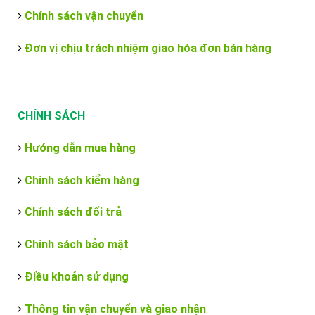
Chính sách vận chuyển
Đơn vị chịu trách nhiệm giao hóa đơn bán hàng
CHÍNH SÁCH
Hướng dẫn mua hàng
Chính sách kiểm hàng
Chính sách đổi trả
Chính sách bảo mật
Điều khoản sử dụng
Thông tin vận chuyển và giao nhận