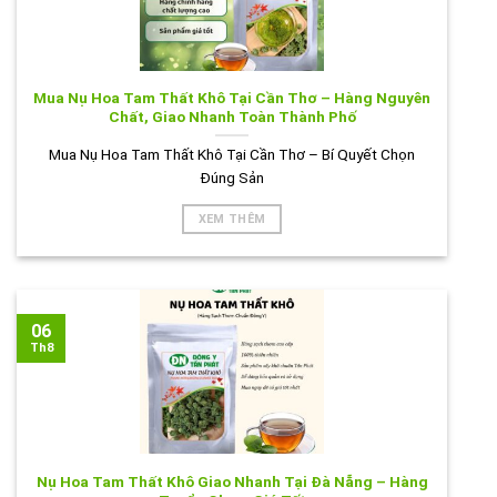
Mua Nụ Hoa Tam Thất Khô Tại Cần Thơ – Hàng Nguyên
Chất, Giao Nhanh Toàn Thành Phố
Mua Nụ Hoa Tam Thất Khô Tại Cần Thơ – Bí Quyết Chọn
Đúng Sản
XEM THÊM
06
Th8
Nụ Hoa Tam Thất Khô Giao Nhanh Tại Đà Nẵng – Hàng