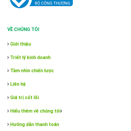
VỀ CHÚNG TÔI
Giới thiệu
Triết lý kinh doanh
Tầm nhìn chiến lược
Liên hệ
Giá trị cốt lõi
Hiểu thêm về chúng tôi
Hướng dẫn thanh toán