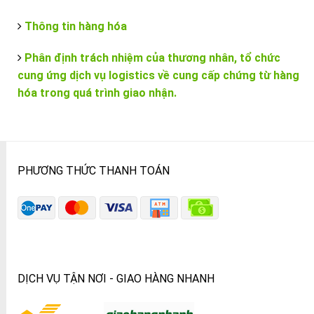
Thông tin hàng hóa
Phân định trách nhiệm của thương nhân, tổ chức
cung ứng dịch vụ logistics về cung cấp chứng từ hàng
hóa trong quá trình giao nhận.
PHƯƠNG THỨC THANH TOÁN
DỊCH VỤ TẬN NƠI - GIAO HÀNG NHANH