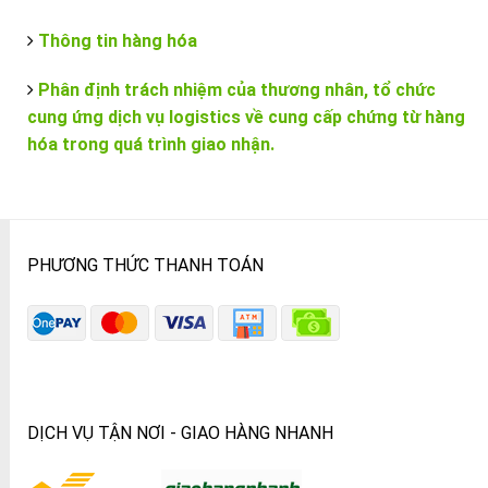
Thông tin hàng hóa
Phân định trách nhiệm của thương nhân, tổ chức
cung ứng dịch vụ logistics về cung cấp chứng từ hàng
hóa trong quá trình giao nhận.
PHƯƠNG THỨC THANH TOÁN
DỊCH VỤ TẬN NƠI - GIAO HÀNG NHANH