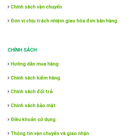
Chính sách vận chuyển
Đơn vị chịu trách nhiệm giao hóa đơn bán hàng
CHÍNH SÁCH
Hướng dẫn mua hàng
Chính sách kiểm hàng
Chính sách đổi trả
Chính sách bảo mật
Điều khoản sử dụng
Thông tin vận chuyển và giao nhận