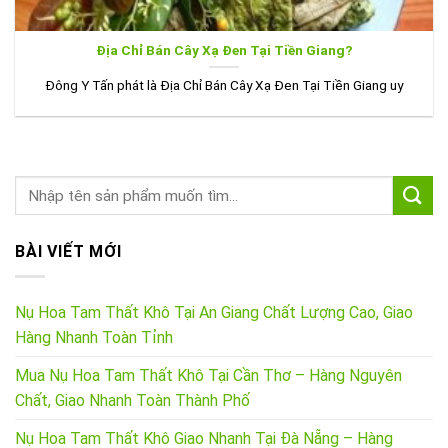
Địa Chỉ Bán Cây Xạ Đen Tại Tiền Giang?
Đông Y Tấn phát là Địa Chỉ Bán Cây Xạ Đen Tại Tiền Giang uy
BÀI VIẾT MỚI
Nụ Hoa Tam Thất Khô Tại An Giang Chất Lượng Cao, Giao
Hàng Nhanh Toàn Tỉnh
Mua Nụ Hoa Tam Thất Khô Tại Cần Thơ – Hàng Nguyên
Chất, Giao Nhanh Toàn Thành Phố
Nụ Hoa Tam Thất Khô Giao Nhanh Tại Đà Nẵng – Hàng