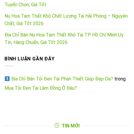
Tuyển Chọn, Giá Tốt
Nụ Hoa Tam Thất Khô Chất Lượng Tại Hải Phòng – Nguyên
Chất, Giá Tốt 2026
Địa Chỉ Bán Nụ Hoa Tam Thất Khô Tại TP. Hồ Chí Minh Uy
Tín, Hàng Chuẩn, Giá Tốt 2026
BÌNH LUẬN GẦN ĐÂY
Địa Chỉ Bán Tỏi Đen Tại Phan Thiết Giúp Đẹp Da?
trong
Mua Tỏi Đen Tại Lâm Đồng Ở Đâu?
TIN MỚI