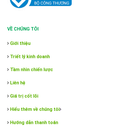
VỀ CHÚNG TÔI
Giới thiệu
Triết lý kinh doanh
Tầm nhìn chiến lược
Liên hệ
Giá trị cốt lõi
Hiểu thêm về chúng tôi
Hướng dẫn thanh toán