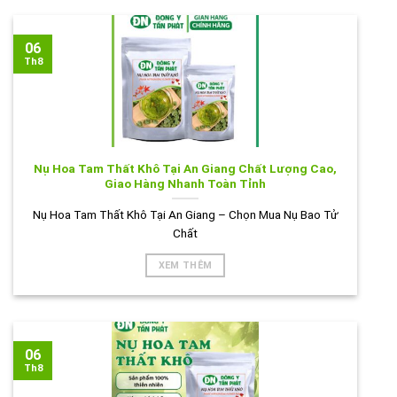
06
Th8
Nụ Hoa Tam Thất Khô Tại An Giang Chất Lượng Cao,
Giao Hàng Nhanh Toàn Tỉnh
Nụ Hoa Tam Thất Khô Tại An Giang – Chọn Mua Nụ Bao Tử
Chất
XEM THÊM
06
Th8