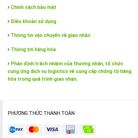
Chính sách bảo mật
Điều khoản sử dụng
Thông tin vận chuyển và giao nhận
Thông tin hàng hóa
Phân định trách nhiệm của thương nhân, tổ chức
cung ứng dịch vụ logistics về cung cấp chứng từ hàng
hóa trong quá trình giao nhận.
PHƯƠNG THỨC THANH TOÁN