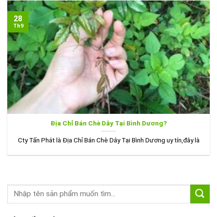
28
Th9
Địa Chỉ Bán Chè Dây Tại Bình Dương?
Cty Tấn Phát là Địa Chỉ Bán Chè Dây Tại Bình Dương uy tín,đây là