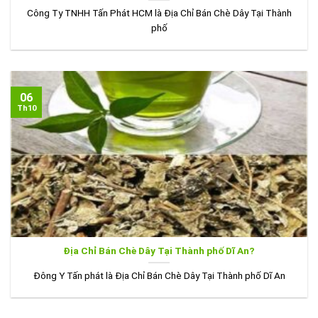
Công Ty TNHH Tấn Phát HCM là Địa Chỉ Bán Chè Dây Tại Thành
phố
06
Th10
Địa Chỉ Bán Chè Dây Tại Thành phố Dĩ An?
Đông Y Tấn phát là Địa Chỉ Bán Chè Dây Tại Thành phố Dĩ An