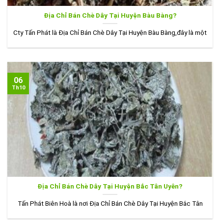
Địa Chỉ Bán Chè Dây Tại Huyện Bàu Bàng?
Cty Tấn Phát là Địa Chỉ Bán Chè Dây Tại Huyện Bàu Bàng,đây là một
06
Th10
Địa Chỉ Bán Chè Dây Tại Huyện Bắc Tân Uyên?
Tấn Phát Biên Hoà là nơi Địa Chỉ Bán Chè Dây Tại Huyện Bắc Tân