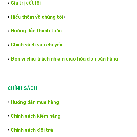
Giá trị cốt lõi
Hiểu thêm về chúng tôi
Hướng dẫn thanh toán
Chính sách vận chuyển
Đơn vị chịu trách nhiệm giao hóa đơn bán hàng
CHÍNH SÁCH
Hướng dẫn mua hàng
Chính sách kiểm hàng
Chính sách đổi trả