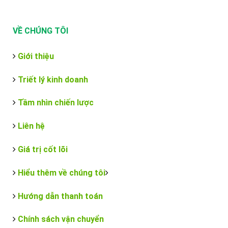
VỀ CHÚNG TÔI
Giới thiệu
Triết lý kinh doanh
Tầm nhìn chiến lược
Liên hệ
Giá trị cốt lõi
Hiểu thêm về chúng tôi
Hướng dẫn thanh toán
Chính sách vận chuyển