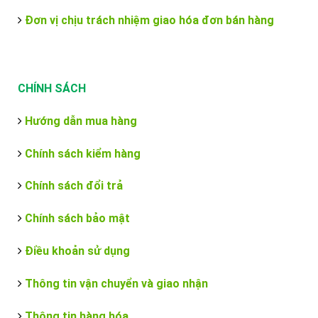
Đơn vị chịu trách nhiệm giao hóa đơn bán hàng
CHÍNH SÁCH
Hướng dẫn mua hàng
Chính sách kiểm hàng
Chính sách đổi trả
Chính sách bảo mật
Điều khoản sử dụng
Thông tin vận chuyển và giao nhận
Thông tin hàng hóa