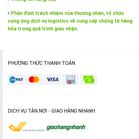
Phân định trách nhiệm của thương nhân, tổ chức
cung ứng dịch vụ logistics về cung cấp chứng từ hàng
hóa trong quá trình giao nhận.
PHƯƠNG THỨC THANH TOÁN
DỊCH VỤ TẬN NƠI - GIAO HÀNG NHANH