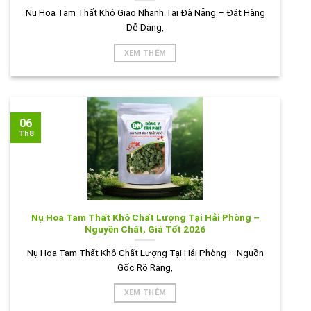
Nụ Hoa Tam Thất Khô Giao Nhanh Tại Đà Nẵng – Đặt Hàng
Dễ Dàng,
XEM THÊM
06
Th8
Nụ Hoa Tam Thất Khô Chất Lượng Tại Hải Phòng –
Nguyên Chất, Giá Tốt 2026
Nụ Hoa Tam Thất Khô Chất Lượng Tại Hải Phòng – Nguồn
Gốc Rõ Ràng,
XEM THÊM