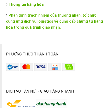
Thông tin hàng hóa
Phân định trách nhiệm của thương nhân, tổ chức
cung ứng dịch vụ logistics về cung cấp chứng từ hàng
hóa trong quá trình giao nhận.
PHƯƠNG THỨC THANH TOÁN
DỊCH VỤ TẬN NƠI - GIAO HÀNG NHANH