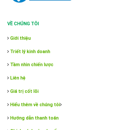
VỀ CHÚNG TÔI
Giới thiệu
Triết lý kinh doanh
Tầm nhìn chiến lược
Liên hệ
Giá trị cốt lõi
Hiểu thêm về chúng tôi
Hướng dẫn thanh toán