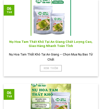
06
Th8
Nụ Hoa Tam Thất Khô Tại An Giang Chất Lượng Cao,
Giao Hàng Nhanh Toàn Tỉnh
Nụ Hoa Tam Thất Khô Tại An Giang – Chọn Mua Nụ Bao Tử
Chất
XEM THÊM
06
Th8