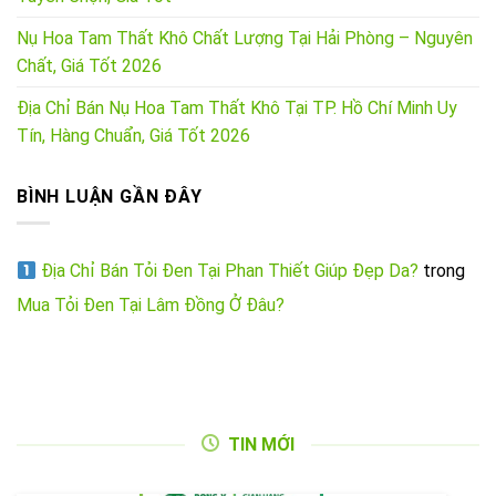
Nụ Hoa Tam Thất Khô Chất Lượng Tại Hải Phòng – Nguyên
Chất, Giá Tốt 2026
Địa Chỉ Bán Nụ Hoa Tam Thất Khô Tại TP. Hồ Chí Minh Uy
Tín, Hàng Chuẩn, Giá Tốt 2026
BÌNH LUẬN GẦN ĐÂY
Địa Chỉ Bán Tỏi Đen Tại Phan Thiết Giúp Đẹp Da?
trong
Mua Tỏi Đen Tại Lâm Đồng Ở Đâu?
TIN MỚI