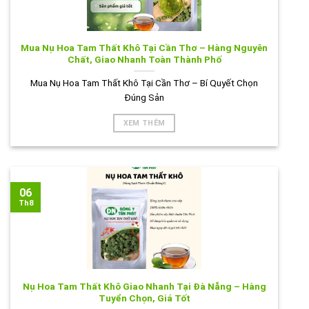
Mua Nụ Hoa Tam Thất Khô Tại Cần Thơ – Hàng Nguyên
Chất, Giao Nhanh Toàn Thành Phố
Mua Nụ Hoa Tam Thất Khô Tại Cần Thơ – Bí Quyết Chọn
Đúng Sản
XEM THÊM
06
Th8
Nụ Hoa Tam Thất Khô Giao Nhanh Tại Đà Nẵng – Hàng
Tuyển Chọn, Giá Tốt