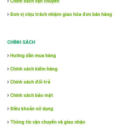
Chính sách vận chuyển
Đơn vị chịu trách nhiệm giao hóa đơn bán hàng
CHÍNH SÁCH
Hướng dẫn mua hàng
Chính sách kiểm hàng
Chính sách đổi trả
Chính sách bảo mật
Điều khoản sử dụng
Thông tin vận chuyển và giao nhận