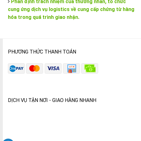
Phân định trách nhiệm của thương nhân, tổ chức
cung ứng dịch vụ logistics về cung cấp chứng từ hàng
hóa trong quá trình giao nhận.
PHƯƠNG THỨC THANH TOÁN
DỊCH VỤ TẬN NƠI - GIAO HÀNG NHANH