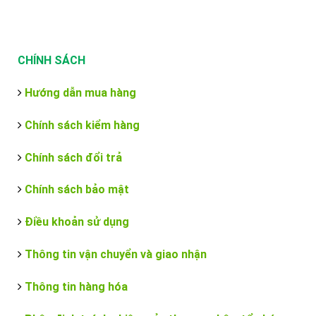
CHÍNH SÁCH
Hướng dẫn mua hàng
Chính sách kiểm hàng
Chính sách đổi trả
Chính sách bảo mật
Điều khoản sử dụng
Thông tin vận chuyển và giao nhận
Thông tin hàng hóa