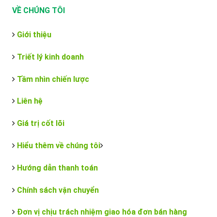
VỀ CHÚNG TÔI
Giới thiệu
Triết lý kinh doanh
Tầm nhìn chiến lược
Liên hệ
Giá trị cốt lõi
Hiểu thêm về chúng tôi
Hướng dẫn thanh toán
Chính sách vận chuyển
Đơn vị chịu trách nhiệm giao hóa đơn bán hàng