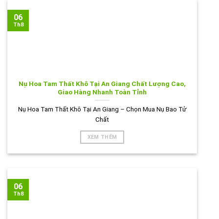
06
Th8
Nụ Hoa Tam Thất Khô Tại An Giang Chất Lượng Cao,
Giao Hàng Nhanh Toàn Tỉnh
Nụ Hoa Tam Thất Khô Tại An Giang – Chọn Mua Nụ Bao Tử
Chất
XEM THÊM
06
Th8