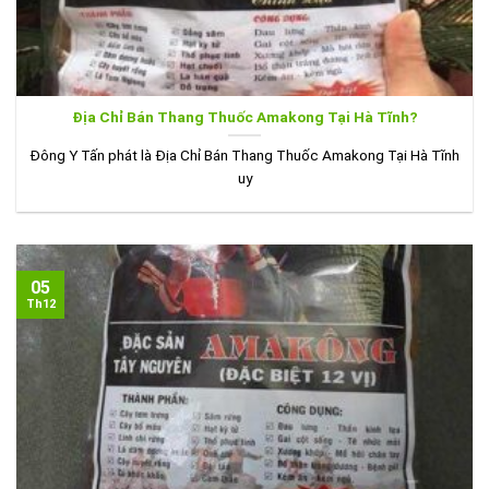
Địa Chỉ Bán Thang Thuốc Amakong Tại Hà Tĩnh?
Đông Y Tấn phát là Địa Chỉ Bán Thang Thuốc Amakong Tại Hà Tĩnh
uy
05
Th12