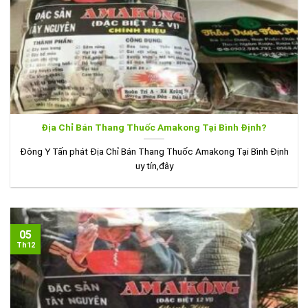
Địa Chỉ Bán Thang Thuốc Amakong Tại Bình Định?
Đông Y Tấn phát Địa Chỉ Bán Thang Thuốc Amakong Tại Bình Định
uy tín,đây
05
Th12