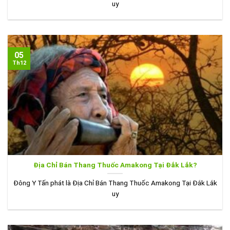
uy
05
Th12
Địa Chỉ Bán Thang Thuốc Amakong Tại Đắk Lắk?
Đông Y Tấn phát là Địa Chỉ Bán Thang Thuốc Amakong Tại Đắk Lắk
uy