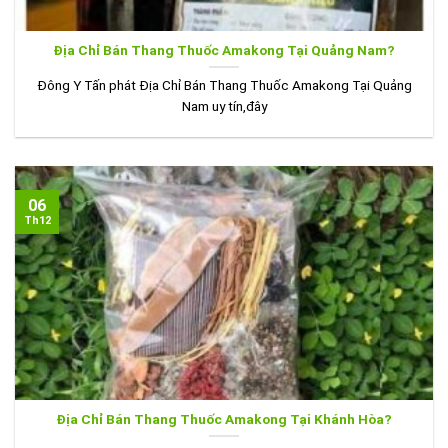
Địa Chỉ Bán Thang Thuốc Amakong Tại Quảng Nam?
Đông Y Tấn phát Địa Chỉ Bán Thang Thuốc Amakong Tại Quảng
Nam uy tín,đây
06
Th12
Địa Chỉ Bán Thang Thuốc Amakong Tại Khánh Hòa?