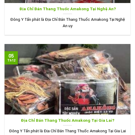
Địa Chỉ Bán Thang Thuốc Amakong Tại Nghệ An?
Đông Y Tấn phát là Địa Chỉ Bán Thang Thuốc Amakong Tại Nghệ
An uy
05
Th12
Địa Chỉ Bán Thang Thuốc Amakong Tại Gia Lai?
Đông Y Tấn phát là Địa Chỉ Bán Thang Thuốc Amakong Tại Gia Lai