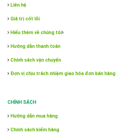
Liên hệ
Giá trị cốt lõi
Hiểu thêm về chúng tôi
Hướng dẫn thanh toán
Chính sách vận chuyển
Đơn vị chịu trách nhiệm giao hóa đơn bán hàng
CHÍNH SÁCH
Hướng dẫn mua hàng
Chính sách kiểm hàng