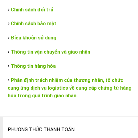
Chính sách đổi trả
Chính sách bảo mật
Điều khoản sử dụng
Thông tin vận chuyển và giao nhận
Thông tin hàng hóa
Phân định trách nhiệm của thương nhân, tổ chức
cung ứng dịch vụ logistics về cung cấp chứng từ hàng
hóa trong quá trình giao nhận.
PHƯƠNG THỨC THANH TOÁN