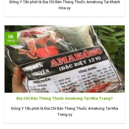
Đông Y Tấn phát là Địa Chỉ Bán Thang Thuốc Amakong Tại Khánh
Hòa uy
06
Th12
Địa Chỉ Bán Thang Thuốc Amakong Tại Nha Trang?
Đông Y Tấn phát là Địa Chỉ Bán Thang Thuốc Amakong Tại Nha
Trang uy