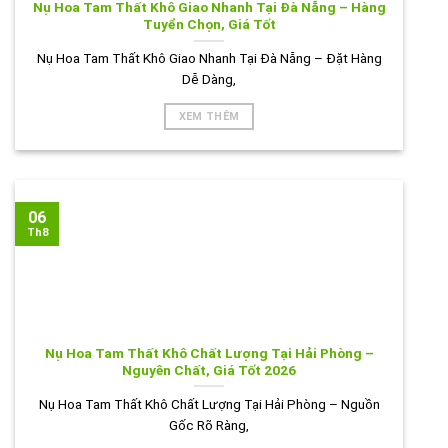
Nụ Hoa Tam Thất Khô Giao Nhanh Tại Đà Nẵng – Hàng
Tuyển Chọn, Giá Tốt
Nụ Hoa Tam Thất Khô Giao Nhanh Tại Đà Nẵng – Đặt Hàng
Dễ Dàng,
XEM THÊM
06
Th8
Nụ Hoa Tam Thất Khô Chất Lượng Tại Hải Phòng –
Nguyên Chất, Giá Tốt 2026
Nụ Hoa Tam Thất Khô Chất Lượng Tại Hải Phòng – Nguồn
Gốc Rõ Ràng,