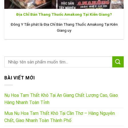
Địa Chỉ Bán Thang Thuốc Amakong Tại Kiên Giang?
Đông Y Tấn phát là Địa Chỉ Bán Thang Thuốc Amakong Tại Kiên
Giang uy
BÀI VIẾT MỚI
Nụ Hoa Tam Thất Khô Tại An Giang Chất Lượng Cao, Giao
Hàng Nhanh Toàn Tỉnh
Mua Nụ Hoa Tam Thất Khô Tại Cần Thơ – Hàng Nguyên
Chất, Giao Nhanh Toàn Thành Phố