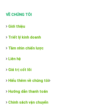
VỀ CHÚNG TÔI
Giới thiệu
Triết lý kinh doanh
Tầm nhìn chiến lược
Liên hệ
Giá trị cốt lõi
Hiểu thêm về chúng tôi
Hướng dẫn thanh toán
Chính sách vận chuyển