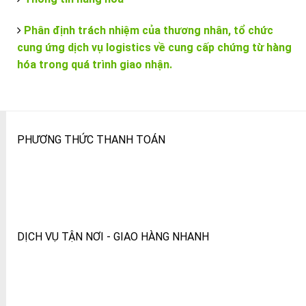
Phân định trách nhiệm của thương nhân, tổ chức
cung ứng dịch vụ logistics về cung cấp chứng từ hàng
hóa trong quá trình giao nhận.
PHƯƠNG THỨC THANH TOÁN
DỊCH VỤ TẬN NƠI - GIAO HÀNG NHANH