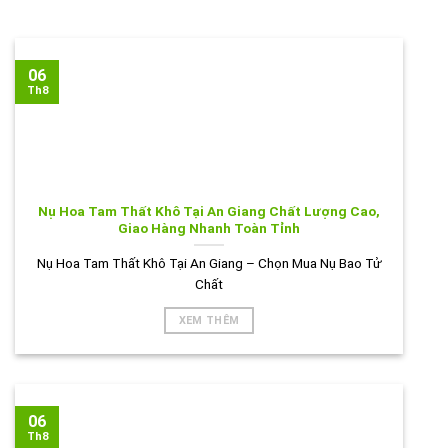
06
Th8
Nụ Hoa Tam Thất Khô Tại An Giang Chất Lượng Cao,
Giao Hàng Nhanh Toàn Tỉnh
Nụ Hoa Tam Thất Khô Tại An Giang – Chọn Mua Nụ Bao Tử
Chất
XEM THÊM
06
Th8