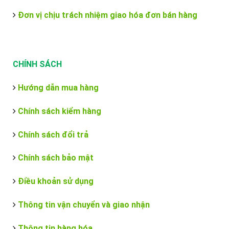
Đơn vị chịu trách nhiệm giao hóa đơn bán hàng
CHÍNH SÁCH
Hướng dẫn mua hàng
Chính sách kiểm hàng
Chính sách đổi trả
Chính sách bảo mật
Điều khoản sử dụng
Thông tin vận chuyển và giao nhận
Thông tin hàng hóa