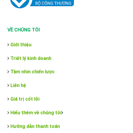
VỀ CHÚNG TÔI
Giới thiệu
Triết lý kinh doanh
Tầm nhìn chiến lược
Liên hệ
Giá trị cốt lõi
Hiểu thêm về chúng tôi
Hướng dẫn thanh toán