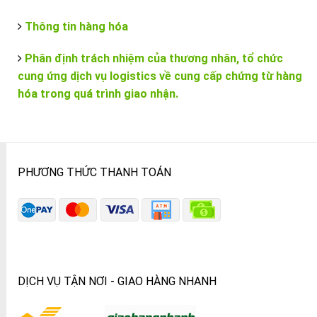
Thông tin hàng hóa
Phân định trách nhiệm của thương nhân, tổ chức
cung ứng dịch vụ logistics về cung cấp chứng từ hàng
hóa trong quá trình giao nhận.
PHƯƠNG THỨC THANH TOÁN
DỊCH VỤ TẬN NƠI - GIAO HÀNG NHANH