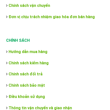
Chính sách vận chuyển
Đơn vị chịu trách nhiệm giao hóa đơn bán hàng
CHÍNH SÁCH
Hướng dẫn mua hàng
Chính sách kiểm hàng
Chính sách đổi trả
Chính sách bảo mật
Điều khoản sử dụng
Thông tin vận chuyển và giao nhận