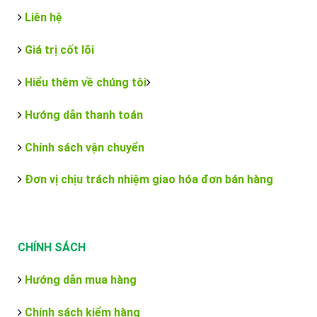
Liên hệ
Giá trị cốt lõi
Hiểu thêm về chúng tôi
Hướng dẫn thanh toán
Chính sách vận chuyển
Đơn vị chịu trách nhiệm giao hóa đơn bán hàng
CHÍNH SÁCH
Hướng dẫn mua hàng
Chính sách kiểm hàng