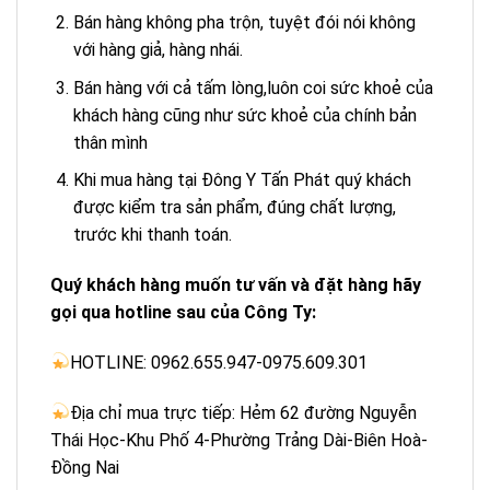
Bán hàng không pha trộn, tuyệt đói nói không
với hàng giả, hàng nhái.
Bán hàng với cả tấm lòng,luôn coi sức khoẻ của
khách hàng cũng như sức khoẻ của chính bản
thân mình
Khi mua hàng tại Đông Y Tấn Phát quý khách
được kiểm tra sản phẩm, đúng chất lượng,
trước khi thanh toán.
Quý khách hàng muốn tư vấn và đặt hàng hãy
gọi qua hotline sau của Công Ty:
HOTLINE: 0962.655.947-0975.609.301
Địa chỉ mua trực tiếp: Hẻm 62 đường Nguyễn
Thái Học-Khu Phố 4-Phường Trảng Dài-Biên Hoà-
Đồng Nai