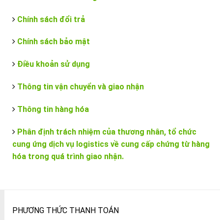
Chính sách đổi trả
Chính sách bảo mật
Điều khoản sử dụng
Thông tin vận chuyển và giao nhận
Thông tin hàng hóa
Phân định trách nhiệm của thương nhân, tổ chức
cung ứng dịch vụ logistics về cung cấp chứng từ hàng
hóa trong quá trình giao nhận.
PHƯƠNG THỨC THANH TOÁN