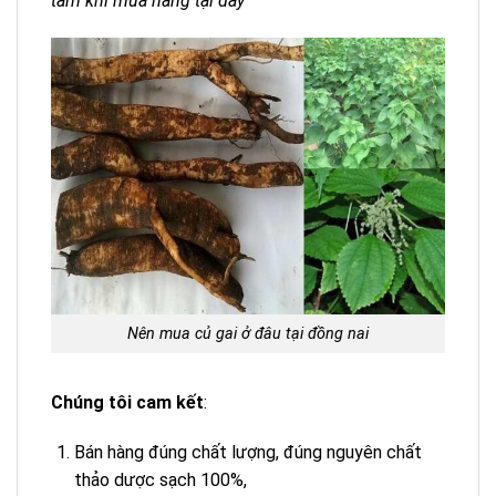
tâm khi mua hàng tại đây
Nên mua củ gai ở đâu tại đồng nai
Chúng tôi cam kết
:
Bán hàng đúng chất lượng, đúng nguyên chất
thảo dược sạch 100%,