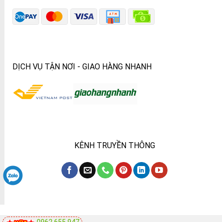
DỊCH VỤ TẬN NƠI - GIAO HÀNG NHANH
KÊNH TRUYỀN THÔNG