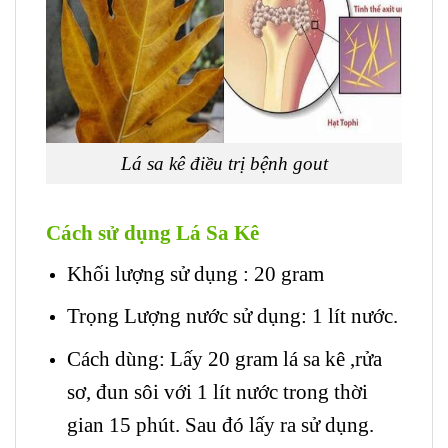
Lá sa kê điều trị bệnh gout
Cách sử dụng Lá Sa Kê
Khối lượng sử dụng : 20 gram
Trọng Lượng nước sử dụng: 1 lít nước.
Cách dùng: Lấy 20 gram lá sa kê ,rửa
sơ, đun sôi với 1 lít nước trong thời
gian 15 phút. Sau đó lấy ra sử dụng.