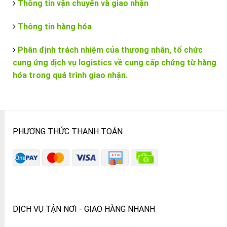
Thông tin vận chuyển và giao nhận
Thông tin hàng hóa
Phân định trách nhiệm của thương nhân, tổ chức
cung ứng dịch vụ logistics về cung cấp chứng từ hàng
hóa trong quá trình giao nhận.
PHƯƠNG THỨC THANH TOÁN
DỊCH VỤ TẬN NƠI - GIAO HÀNG NHANH