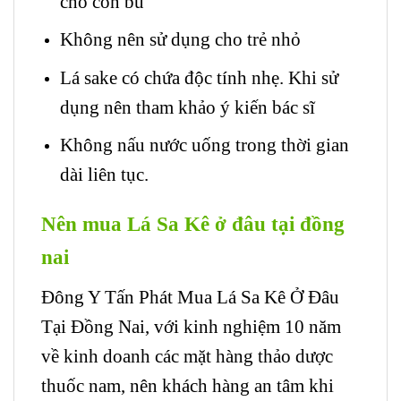
cho con bú
Không nên sử dụng cho trẻ nhỏ
Lá sake có chứa độc tính nhẹ. Khi sử
dụng nên tham khảo ý kiến bác sĩ
Không nấu nước uống trong thời gian
dài liên tục.
Nên mua Lá Sa Kê ở đâu tại đồng
nai
Đông Y Tấn Phát Mua Lá Sa Kê Ở Đâu
Tại Đồng Nai, với kinh nghiệm 10 năm
về kinh doanh các mặt hàng thảo dược
thuốc nam, nên khách hàng an tâm khi