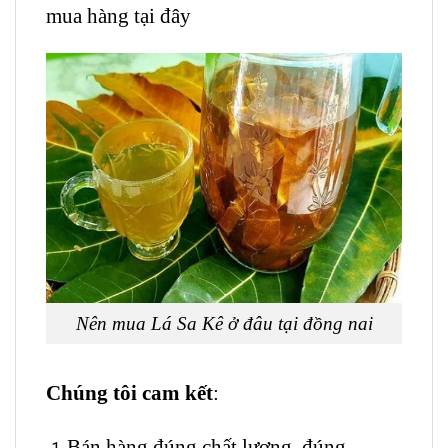
mua hàng tại đây
Nên mua Lá Sa Kê ở đâu tại đồng nai
Chúng tôi cam kết
:
Bán hàng đúng chất lượng, đúng