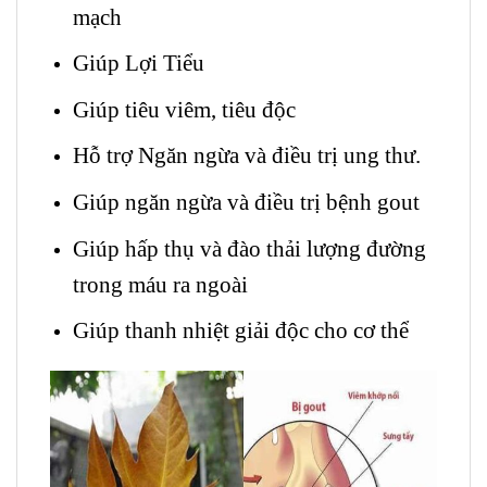
mạch
Giúp Lợi Tiểu
Giúp tiêu viêm, tiêu độc
Hỗ trợ Ngăn ngừa và điều trị ung thư.
Giúp ngăn ngừa và điều trị bệnh gout
Giúp hấp thụ và đào thải lượng đường
trong máu ra ngoài
Giúp thanh nhiệt giải độc cho cơ thể