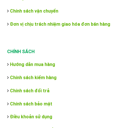
Chính sách vận chuyển
Đơn vị chịu trách nhiệm giao hóa đơn bán hàng
CHÍNH SÁCH
Hướng dẫn mua hàng
Chính sách kiểm hàng
Chính sách đổi trả
Chính sách bảo mật
Điều khoản sử dụng