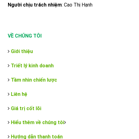
Người chịu trách nhiệm
: Cao Thị Hạnh
VỀ CHÚNG TÔI
Giới thiệu
Triết lý kinh doanh
Tầm nhìn chiến lược
Liên hệ
Giá trị cốt lõi
Hiểu thêm về chúng tôi
Hướng dẫn thanh toán