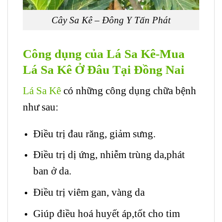
Cây Sa Kê – Đông Y Tấn Phát
Công dụng của Lá Sa Kê-Mua
Lá Sa Kê Ở Đâu Tại Đồng Nai
Lá Sa Kê
có những công dụng chữa bệnh
như sau:
Điều trị đau răng, giảm sưng.
Điều trị dị ứng, nhiễm trùng da,phát
ban ở da.
Điều trị viêm gan, vàng da
Giúp điều hoá huyết áp,tốt cho tim