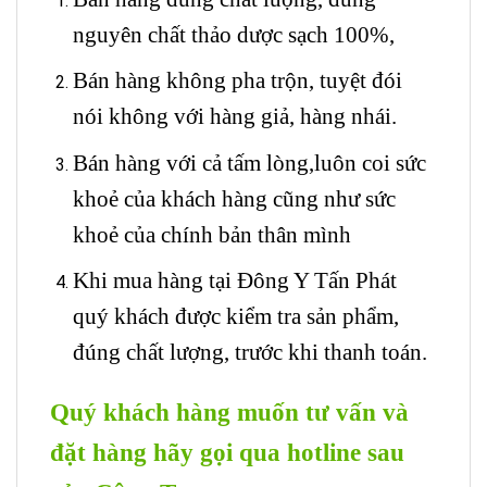
nguyên chất thảo dược sạch 100%,
Bán hàng không pha trộn, tuyệt đói
nói không với hàng giả, hàng nhái.
Bán hàng với cả tấm lòng,luôn coi sức
khoẻ của khách hàng cũng như sức
khoẻ của chính bản thân mình
Khi mua hàng tại Đông Y Tấn Phát
quý khách được kiểm tra sản phẩm,
đúng chất lượng, trước khi thanh toán.
Quý khách hàng muốn tư vấn và
đặt hàng hãy gọi qua hotline sau