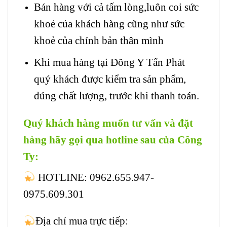
Bán hàng với cả tấm lòng,luôn coi sức
khoẻ của khách hàng cũng như sức
khoẻ của chính bản thân mình
Khi mua hàng tại Đông Y Tấn Phát
quý khách được kiểm tra sản phẩm,
đúng chất lượng, trước khi thanh toán.
Quý khách hàng muốn tư vấn và đặt
hàng hãy gọi qua hotline sau của Công
Ty:
HOTLINE: 0962.655.947-
0975.609.301
Địa chỉ mua trực tiếp: