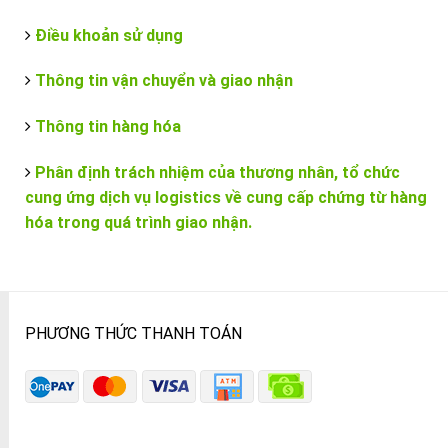
Điều khoản sử dụng
Thông tin vận chuyển và giao nhận
Thông tin hàng hóa
Phân định trách nhiệm của thương nhân, tổ chức
cung ứng dịch vụ logistics về cung cấp chứng từ hàng
hóa trong quá trình giao nhận.
PHƯƠNG THỨC THANH TOÁN