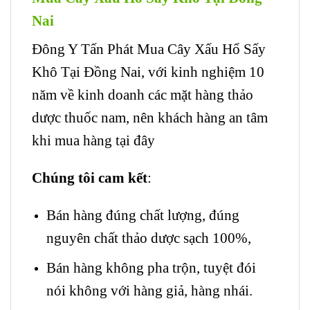
Nai
Đông Y Tấn Phát Mua Cây Xấu Hổ Sấy
Khô Tại Đồng Nai, với kinh nghiệm 10
năm về kinh doanh các mặt hàng thảo
dược thuốc nam, nên khách hàng an tâm
khi mua hàng tại đây
Chúng tôi cam kết
:
Bán hàng đúng chất lượng, đúng
nguyên chất thảo dược sạch 100%,
Bán hàng không pha trộn, tuyệt đói
nói không với hàng giả, hàng nhái.