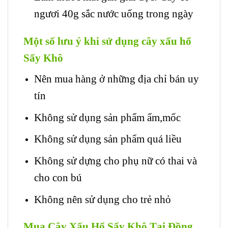
ngươi 40g sắc nước uống trong ngày
Một số lưu ý khi sử dụng cây xấu hổ
Sấy Khô
Nên mua hàng ở những địa chỉ bán uy
tín
Không sử dụng sản phẩm ẩm,mốc
Không sử dụng sản phẩm quá liều
Không sử dựng cho phụ nữ có thai và
cho con bú
Không nên sử dụng cho trẻ nhỏ
Mua Cây Xấu Hổ Sấy Khô Tại Đồng