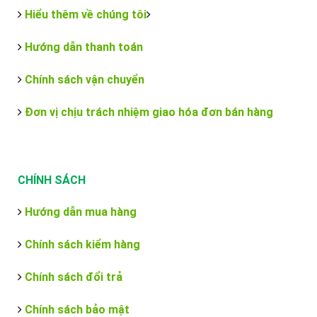
Hiểu thêm về chúng tôi
Hướng dẫn thanh toán
Chính sách vận chuyển
Đơn vị chịu trách nhiệm giao hóa đơn bán hàng
CHÍNH SÁCH
Hướng dẫn mua hàng
Chính sách kiểm hàng
Chính sách đổi trả
Chính sách bảo mật