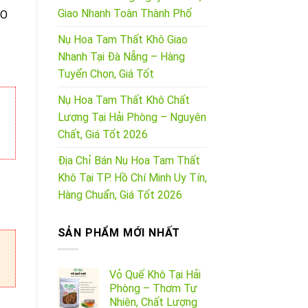
Giao Nhanh Toàn Thành Phố
ẢO
Nụ Hoa Tam Thất Khô Giao
Nhanh Tại Đà Nẵng – Hàng
Tuyển Chọn, Giá Tốt
Nụ Hoa Tam Thất Khô Chất
Lượng Tại Hải Phòng – Nguyên
Chất, Giá Tốt 2026
Địa Chỉ Bán Nụ Hoa Tam Thất
Khô Tại TP. Hồ Chí Minh Uy Tín,
Hàng Chuẩn, Giá Tốt 2026
SẢN PHẨM MỚI NHẤT
Vỏ Quế Khô Tại Hải
Phòng – Thơm Tự
Nhiên, Chất Lượng